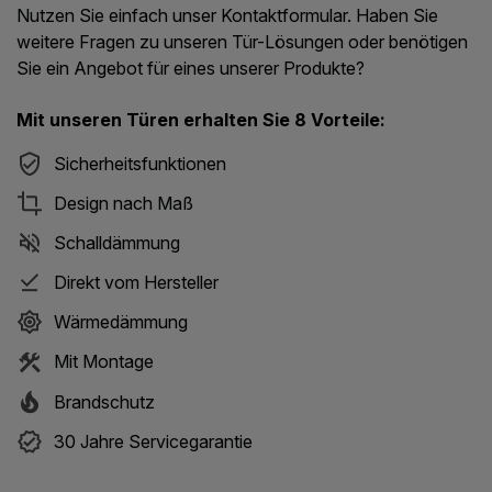
Nutzen Sie einfach unser Kontaktformular. Haben Sie
weitere Fragen zu unseren Tür-Lösungen oder benötigen
Sie ein Angebot für eines unserer Produkte?
Mit unseren Türen erhalten Sie 8 Vorteile:
Sicherheitsfunktionen
Design nach Maß
Schalldämmung
Direkt vom Hersteller
Wärmedämmung
Mit Montage
Brandschutz
30 Jahre Servicegarantie