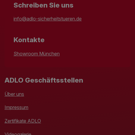
Schreiben Sie uns
info@adlo-sicherheitstueren.de
Kontakte
Showroom München
ADLO Geschäftsstellen
Über uns
Impressum
Zertifikate ADLO
Videogalerie