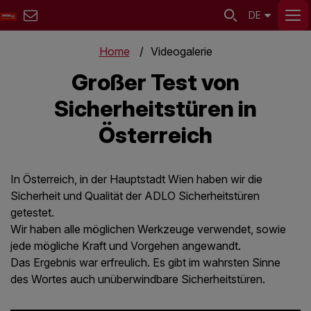
DE
Home
Videogalerie
Großer Test von
Sicherheitstüren in
Österreich
In Österreich, in der Hauptstadt Wien haben wir die
Sicherheit und Qualität der ADLO Sicherheitstüren
getestet.
Wir haben alle möglichen Werkzeuge verwendet, sowie
jede mögliche Kraft und Vorgehen angewandt.
Das Ergebnis war erfreulich. Es gibt im wahrsten Sinne
des Wortes auch unüberwindbare Sicherheitstüren.