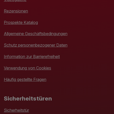
Rezensionen
Prospekte Katalog
Allgemeine Geschäftsbedingungen
Schutz personenbezogener Daten
Information zur Barrierefreiheit
Verwendung von Cookies
Häufig gestellte Fragen
Sicherheitstüren
Sicherheitstür