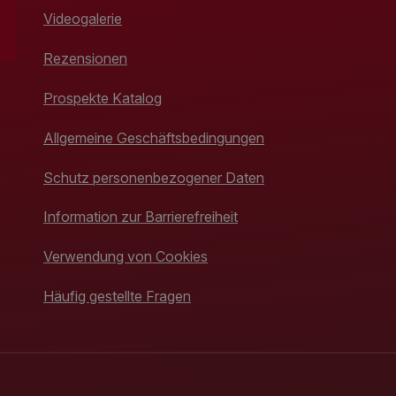
Videogalerie
Rezensionen
Prospekte Katalog
Allgemeine Geschäftsbedingungen
Schutz personenbezogener Daten
Information zur Barrierefreiheit
Verwendung von Cookies
Häufig gestellte Fragen