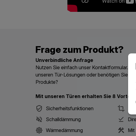
Frage zum Produkt?
Unverbindliche Anfrage
Nutzen Sie einfach unser Kontaktformular. Ha
unseren Tür-Lösungen oder benötigen Sie ein
Produkte?
Mit unseren Türen erhalten Sie 8 Vorteile
Sicherheitsfunktionen
Des
Schalldämmung
Dir
Wärmedämmung
Mit