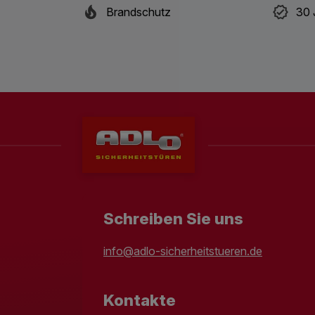
Brandschutz
30 
Schreiben Sie uns
info@adlo-sicherheitstueren.de
Kontakte