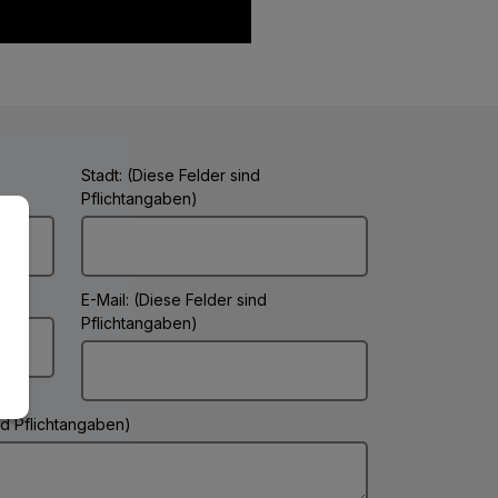
Stadt: (Diese Felder sind
Pflichtangaben)
E-Mail: (Diese Felder sind
Pflichtangaben)
ind Pflichtangaben)