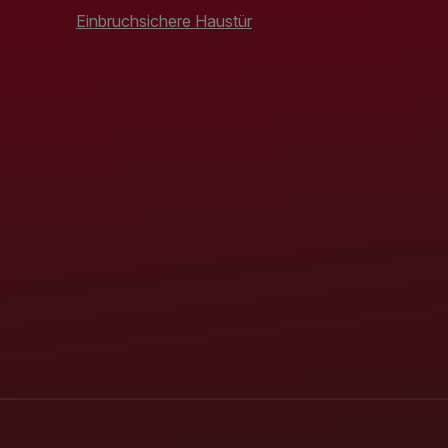
Einbruchsichere Haustür