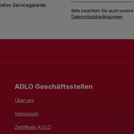
Jahre Servicegarantie
Bitte beachten Sie auch unsere
Datenschutzbedingungen
ADLO Geschäftsstellen
Über uns
Impressum
Zertifikate ADLO