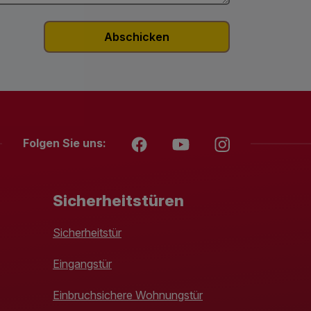
Folgen Sie uns:
Sicherheitstüren
Sicherheitstür
Eingangstür
Einbruchsichere Wohnungstür