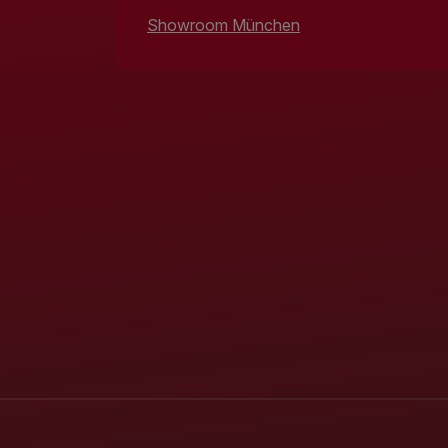
Showroom München