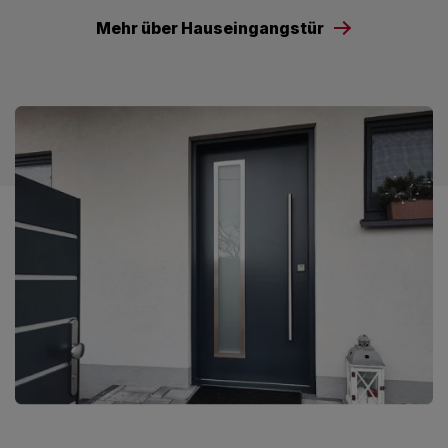
Mehr über Hauseingangstür