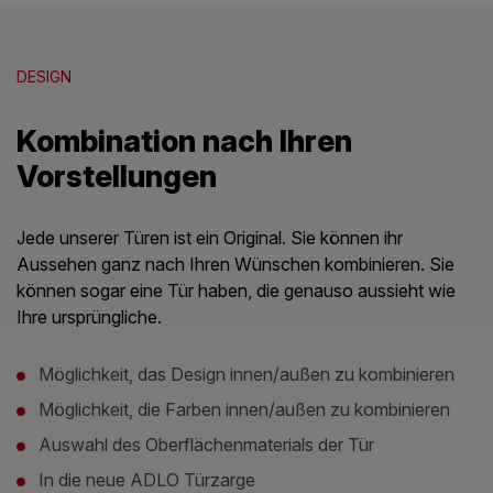
DESIGN
Kombination nach Ihren
Vorstellungen
Jede unserer Türen ist ein Original. Sie können ihr
Aussehen ganz nach Ihren Wünschen kombinieren. Sie
können sogar eine Tür haben, die genauso aussieht wie
Ihre ursprüngliche.
Möglichkeit, das Design innen/außen zu kombinieren
Möglichkeit, die Farben innen/außen zu kombinieren
Auswahl des Oberflächenmaterials der Tür
In die neue ADLO Türzarge