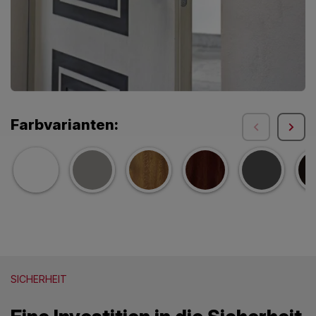
Farbvarianten:
SICHERHEIT