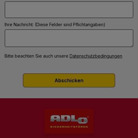
Ihre Nachricht: (Diese Felder sind Pflichtangaben)
Bitte beachten Sie auch unsere
Datenschutzbedingungen