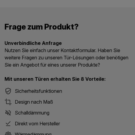
Frage zum Produkt?
Unverbindliche Anfrage
Nutzen Sie einfach unser Kontaktformular. Haben Sie
weitere Fragen zu unseren Tür-Lösungen oder benötigen
Sie ein Angebot für eines unserer Produkte?
Mit unseren Türen erhalten Sie 8 Vorteile:
Sicherheitsfunktionen
Design nach Maß
Schalldämmung
Direkt vom Hersteller
Wärmedämmung