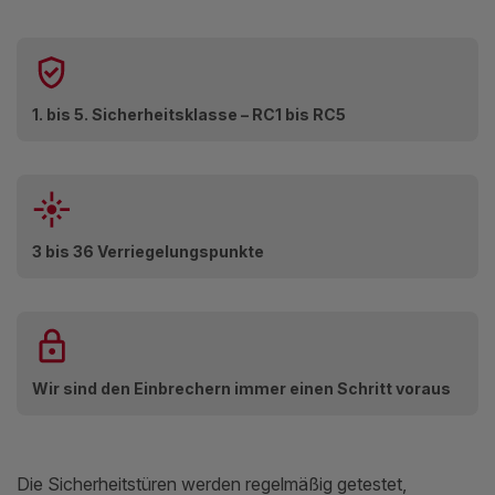
1. bis 5. Sicherheitsklasse – RC1 bis RC5
3 bis 36 Verriegelungspunkte
Wir sind den Einbrechern immer einen Schritt voraus
Die Sicherheitstüren werden regelmäßig getestet,