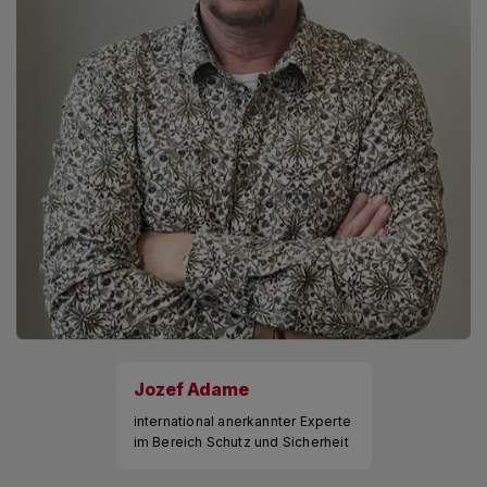
Jozef Adame
international anerkannter Experte
im Bereich Schutz und Sicherheit