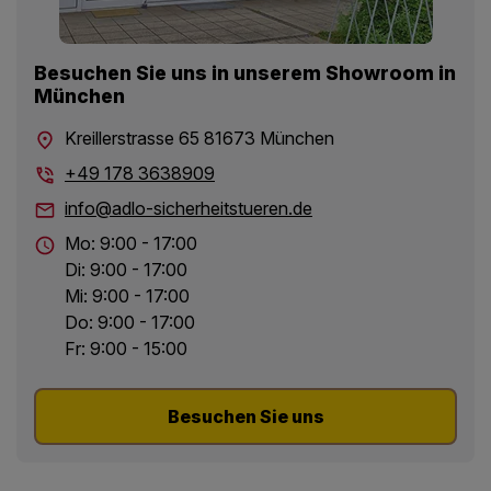
Besuchen Sie uns in unserem Showroom in
München
Kreillerstrasse 65 81673 München
+49 178 3638909
info@adlo-sicherheitstueren.de
Mo: 9:00 - 17:00
Di: 9:00 - 17:00
Mi: 9:00 - 17:00
Do: 9:00 - 17:00
Fr: 9:00 - 15:00
Besuchen Sie uns