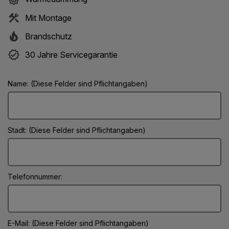
Mit Montage
Brandschutz
30 Jahre Servicegarantie
Name: (Diese Felder sind Pflichtangaben)
Stadt: (Diese Felder sind Pflichtangaben)
Telefonnummer:
E-Mail: (Diese Felder sind Pflichtangaben)