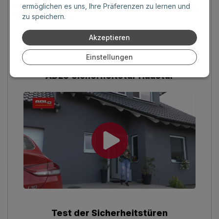
ermöglichen es uns, Ihre Präferenzen zu lernen und
zu speichern.
Akzeptieren
Einstellungen
ADLO Sicherheitstür Haustür
Test der Sicherheitstüren