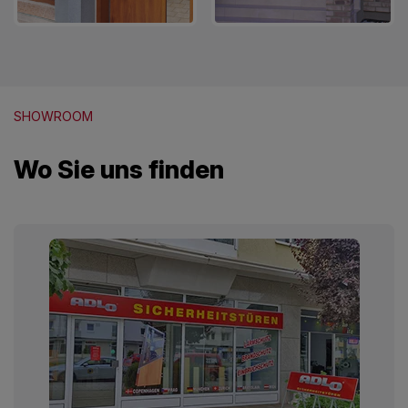
SHOWROOM
Wo Sie uns finden