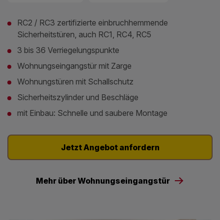
RC2 / RC3 zertifizierte einbruchhemmende
Sicherheitstüren, auch RC1, RC4, RC5
3 bis 36 Verriegelungspunkte
Wohnungseingangstür mit Zarge
Wohnungstüren mit Schallschutz
Sicherheitszylinder und Beschläge
mit Einbau: Schnelle und saubere Montage
Jetzt Angebot anfordern
Mehr über Wohnungseingangstür