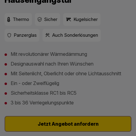
Thermo
Sicher
Kugelsicher
Panzerglas
Auch Sonderlösungen
Mit revolutionärer Wärmedämmung
Designauswahl nach Ihren Wünschen
Mit Seitenlicht, Oberlicht oder ohne Lichtausschnitt
Ein - oder Zweiflügelig
Sicherheitsklasse RC1 bis RC5
3 bis 36 Verriegelungspunkte
Jetzt Angebot anfordern