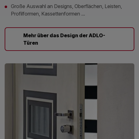
Große Auswahl an Designs, Oberflächen, Leisten,
Profilformen, Kassettenformen ...
Mehr über das Design der ADLO-
Türen