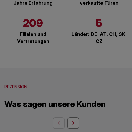
Jahre Erfahrung
verkaufte Türen
209
5
Filialen und
Länder: DE, AT, CH, SK,
Vertretungen
CZ
REZENSION
Was sagen unsere Kunden