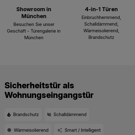
Showroom in
4-in-1 Türen
München
Einbruchhemmend,
Schalldämmend,
Besuchen Sie unser
Wärmeisolierend,
Geschäft - Türengalerie in
Brandschutz
München
Sicherheitstür als
Wohnungseingangstür
Brandschutz
Schalldämmend
Wärmeisolierend
Smart / Intelligent