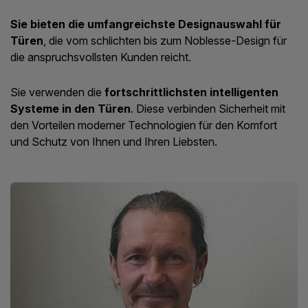
Sie bieten die umfangreichste Designauswahl für
Türen
, die vom schlichten bis zum Noblesse-Design für
die anspruchsvollsten Kunden reicht.
Sie verwenden die
fortschrittlichsten intelligenten
Systeme in den Türen
. Diese verbinden Sicherheit mit
den Vorteilen moderner Technologien für den Komfort
und Schutz von Ihnen und Ihren Liebsten.