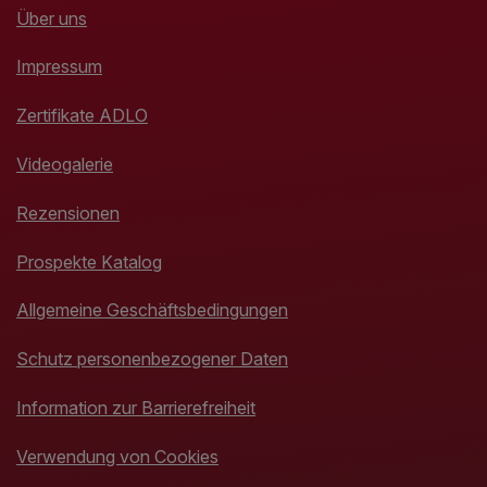
Über uns
Impressum
Zertifikate ADLO
Videogalerie
Rezensionen
Prospekte Katalog
Allgemeine Geschäftsbedingungen
Schutz personenbezogener Daten
Information zur Barrierefreiheit
Verwendung von Cookies