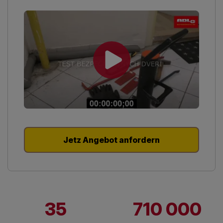
Jetz Angebot anfordern
35
710 000