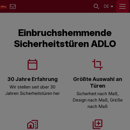
DE
Einbruchshemmende
Sicherheitstüren ADLO
30 Jahre Erfahrung
Größte Auswahl an
Türen
Wir stellen seit über 30
Jahren Sicherheitstüren her
Sicherheit nach Maß,
Design nach Maß, Größe
nach Maß