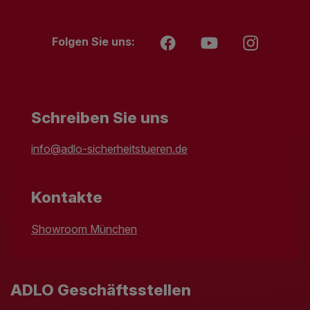
Folgen Sie uns:
Schreiben Sie uns
info@adlo-sicherheitstueren.de
Kontakte
Showroom München
ADLO Geschäftsstellen