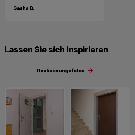
Sasha B.
Lassen Sie sich inspirieren
Realisierungsfotos