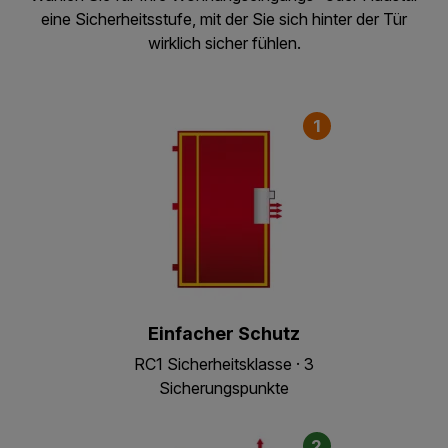
eine Sicherheitsstufe, mit der Sie sich hinter der Tür
wirklich sicher fühlen.
1
Einfacher Schutz
RC1 Sicherheitsklasse · 3
Sicherungspunkte
2