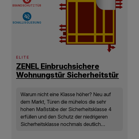
BRANDSCHUTZTÜR
SCHALLISOLIERUNG
ELITE
ZENEL Einbruchsichere
Wohnungstür Sicherheitstür
RC4
Warum nicht eine Klasse höher? Neu auf
dem Markt, Türen die mühelos die sehr
hohen Maßstäbe der Sicherheitsklasse 4
erfüllen und den Schutz der niedrigeren
Sicherheitsklasse nochmals deutlich
erhöhen.