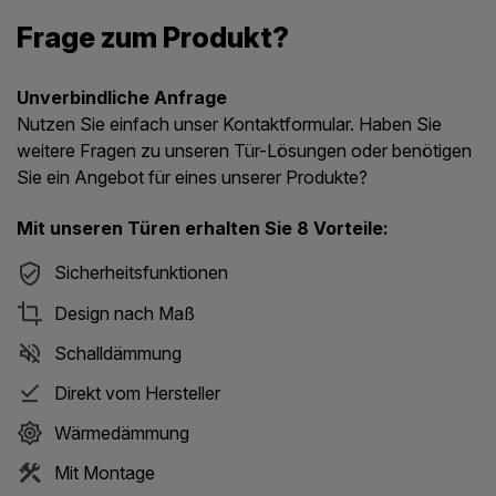
Frage zum Produkt?
Unverbindliche Anfrage
Nutzen Sie einfach unser Kontaktformular. Haben Sie
weitere Fragen zu unseren Tür-Lösungen oder benötigen
Sie ein Angebot für eines unserer Produkte?
Mit unseren Türen erhalten Sie 8 Vorteile:
Sicherheitsfunktionen
Design nach Maß
Schalldämmung
Direkt vom Hersteller
Wärmedämmung
Mit Montage