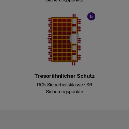
5
Tresorähnlicher Schutz
RC5 Sicherheitsklasse · 36
Sicherungspunkte