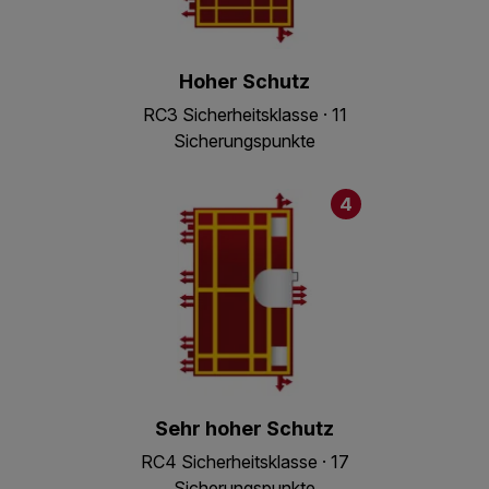
Hoher Schutz
RC3 Sicherheitsklasse · 11
Sicherungspunkte
4
Sehr hoher Schutz
RC4 Sicherheitsklasse · 17
Sicherungspunkte