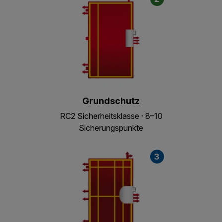
Grundschutz
RC2 Sicherheitsklasse · 8–10
Sicherungspunkte
3