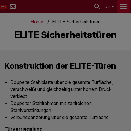
DE
Home
ELITE Sicherheitstüren
ELITE Sicherheitstüren
Konstruktion der ELITE-Türen
Doppelte Stahlplatte über die gesamte Türfläche,
verschweißt und gleichzeitig unter hohem Druck
verklebt
Doppelter Stahlrahmen mit zahlreichen
Stahlverstärkungen
Verbundpanzerung über die gesamte Türfläche
Türverriegelung