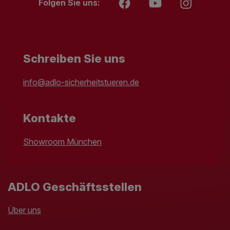
Folgen Sie uns:
Schreiben Sie uns
info@adlo-sicherheitstueren.de
Kontakte
Showroom München
ADLO Geschäftsstellen
Über uns