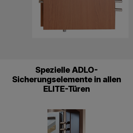
Spezielle ADLO-
Sicherungselemente in allen
ELITE-Türen