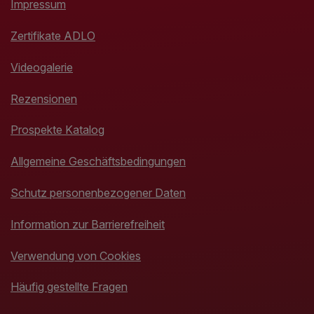
Impressum
Zertifikate ADLO
Videogalerie
Rezensionen
Prospekte Katalog
Allgemeine Geschäftsbedingungen
Schutz personenbezogener Daten
Information zur Barrierefreiheit
Verwendung von Cookies
Häufig gestellte Fragen