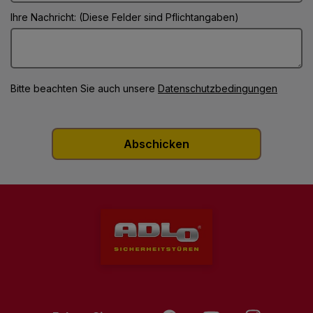
Ihre Nachricht: (Diese Felder sind Pflichtangaben)
Bitte beachten Sie auch unsere
Datenschutzbedingungen