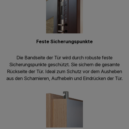
Feste Sicherungspunkte
Die Bandseite der Tür wird durch robuste feste
Sicherungspunkte geschützt. Sie sichern die gesamte
Rückseite der Tür. Ideal zum Schutz vor dem Ausheben
aus den Scharnieren, Aufhebeln und Eindrücken der Tür.