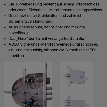
Die Türverriegelung besteht aus einem Tresorschloss
oder einem Sicherheits-Mehrfachverriegelungsschloss
Geschützt durch Stahlplatten und zahlreiche
Sicherheitsverstärkungen
Ausreichend robust, hochsicher und maximal
zuverlässig
Das „Herz“ der Tür mit verlängerter Garantie
ADLO Sicherungs-Mehrfachverriegelungsschlösser,
ein- und dreipunktig, erhöhen die Sicherheit der Tür
erheblich