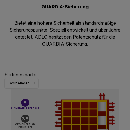
GUARDIA-Sicherung
Bietet eine höhere Sicherheit als standardmäßige
Sicherungspunkte. Speziell entwickelt und über Jahre
getestet. ADLO besitzt den Patentschutz für die
GUARDIA-Sicherung.
Sortieren nach:
Vorgeladen
5
SICHERHEITSKLASSE
36
GESICHERT AN
PUNKTEN