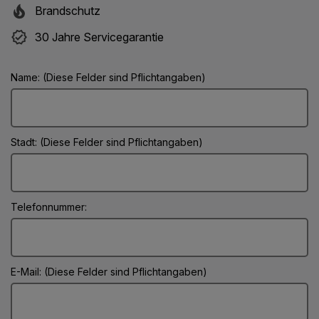
Brandschutz
30 Jahre Servicegarantie
Name: (Diese Felder sind Pflichtangaben)
Stadt: (Diese Felder sind Pflichtangaben)
Telefonnummer:
E-Mail: (Diese Felder sind Pflichtangaben)