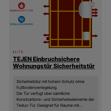
BRANDSCHUTZTÜR
SCHALLISOLIERUNG
ELITE
TEJEN Einbruchsichere
Wohnungstür Sicherheitstür
RC3
Sicherheitstür mit hohem Schutz ohne
Fußbodenverriegelung.
Die Tür verfügt über sämtliche
Konstruktions- und Sicherheitselemente der
Teduo-Tür. Geeignet für Räume mit