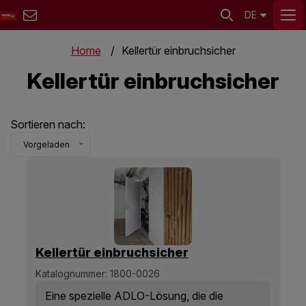
DE
Home
Kellertür einbruchsicher
Kellertür einbruchsicher
Sortieren nach:
Vorgeladen
Kellertür einbruchsicher
Katalognummer:
1800-0026
Eine spezielle ADLO-Lösung, die die