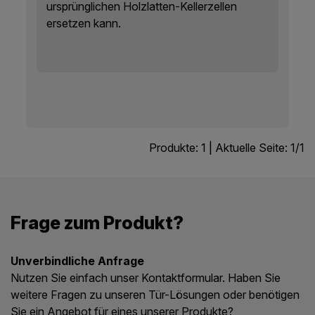
ursprünglichen Holzlatten-Kellerzellen
ersetzen kann.
Produkte:
1
| Aktuelle Seite:
1
/
1
Frage zum Produkt?
Unverbindliche Anfrage
Nutzen Sie einfach unser Kontaktformular. Haben Sie
weitere Fragen zu unseren Tür-Lösungen oder benötigen
Sie ein Angebot für eines unserer Produkte?