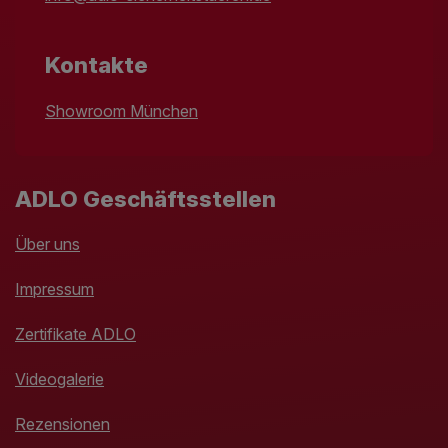
Kontakte
Showroom München
ADLO Geschäftsstellen
Über uns
Impressum
Zertifikate ADLO
Videogalerie
Rezensionen