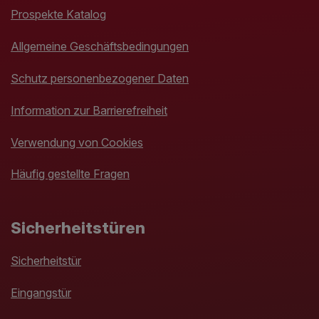
Prospekte Katalog
Allgemeine Geschäftsbedingungen
Schutz personenbezogener Daten
Information zur Barrierefreiheit
Verwendung von Cookies
Häufig gestellte Fragen
Sicherheitstüren
Sicherheitstür
Eingangstür