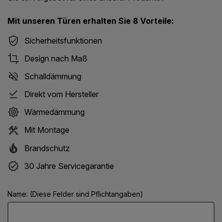
Mit unseren Türen erhalten Sie 8 Vorteile:
Sicherheitsfunktionen
Design nach Maß
Schalldämmung
Direkt vom Hersteller
Wärmedämmung
Mit Montage
Brandschutz
30 Jahre Servicegarantie
Name: (Diese Felder sind Pflichtangaben)