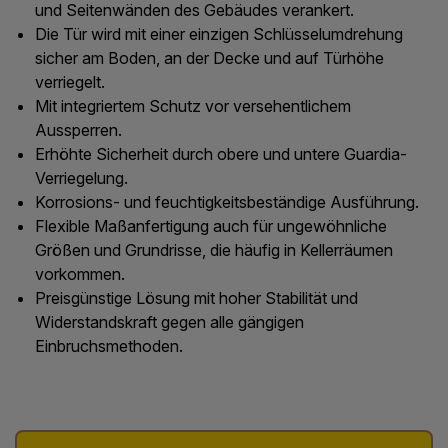
und Seitenwänden des Gebäudes verankert.
Die Tür wird mit einer einzigen Schlüsselumdrehung
sicher am Boden, an der Decke und auf Türhöhe
verriegelt.
Mit integriertem Schutz vor versehentlichem
Aussperren.
Erhöhte Sicherheit durch obere und untere Guardia-
Verriegelung.
Korrosions- und feuchtigkeitsbeständige Ausführung.
Flexible Maßanfertigung auch für ungewöhnliche
Größen und Grundrisse, die häufig in Kellerräumen
vorkommen.
Preisgünstige Lösung mit hoher Stabilität und
Widerstandskraft gegen alle gängigen
Einbruchsmethoden.