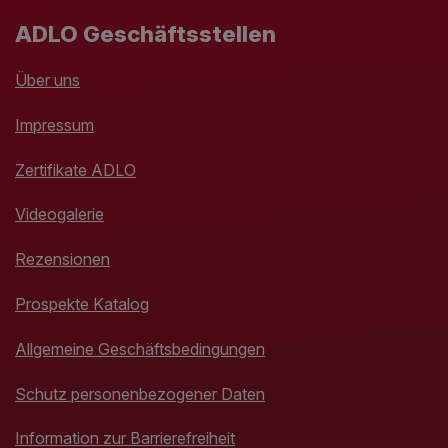
ADLO Geschäftsstellen
Über uns
Impressum
Zertifikate ADLO
Videogalerie
Rezensionen
Prospekte Katalog
Allgemeine Geschäftsbedingungen
Schutz personenbezogener Daten
Information zur Barrierefreiheit