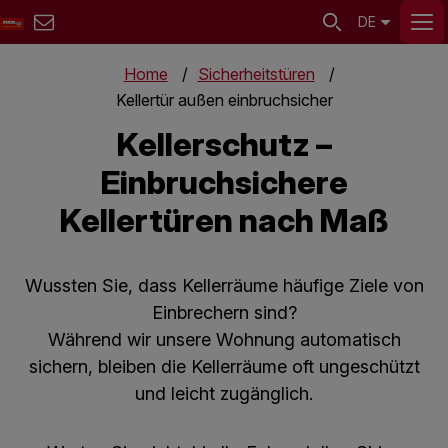
DE
Home
Sicherheitstüren
Kellertür außen einbruchsicher
Kellerschutz –
Einbruchsichere
Kellertüren nach Maß
Wussten Sie, dass Kellerräume häufige Ziele von
Einbrechern sind?
Während wir unsere Wohnung automatisch
sichern, bleiben die Kellerräume oft ungeschützt
und leicht zugänglich.