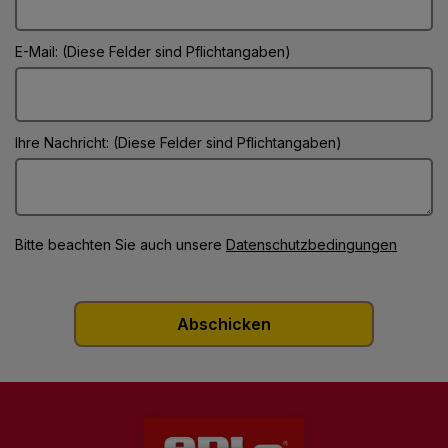
E-Mail: (Diese Felder sind Pflichtangaben)
Ihre Nachricht: (Diese Felder sind Pflichtangaben)
Bitte beachten Sie auch unsere
Datenschutzbedingungen