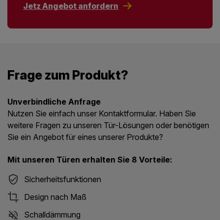
Jetz Angebot anfordern
Frage zum Produkt?
Unverbindliche Anfrage
Nutzen Sie einfach unser Kontaktformular. Haben Sie
weitere Fragen zu unseren Tür-Lösungen oder benötigen
Sie ein Angebot für eines unserer Produkte?
Mit unseren Türen erhalten Sie 8 Vorteile:
Sicherheitsfunktionen
Design nach Maß
Schalldämmung