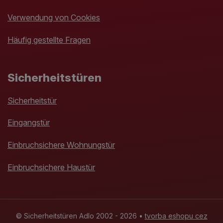
Verwendung von Cookies
Häufig gestellte Fragen
Sicherheitstüren
Sicherheitstür
Eingangstür
Einbruchsichere Wohnungstür
Einbruchsichere Haustür
© Sicherheitstüren Adlo 2002 - 2026 •
tvorba eshopu cez