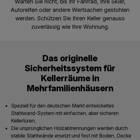
Warten Sie nicht, bis Ihr Fahrrad, Ihre Skier,
Autoreifen oder andere Wertsachen gestohlen
werden. Schützen Sie Ihren Keller genauso
zuverlässig wie Ihre Wohnung.
Das originelle
Sicherheitssystem für
Kellerräume in
Mehrfamilienhäusern
Speziell für den deutschen Markt entwickeltes
Stahlwand-System mit einfachen, aber sicheren
Kellertüren.
Die ursprünglichen Holzabtrennungen werden durch
stabile Stahlwände ersetzt und fest mit Boden, Decke