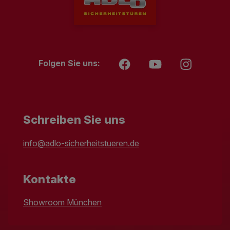
Folgen Sie uns:
Schreiben Sie uns
info@adlo-sicherheitstueren.de
Kontakte
Showroom München