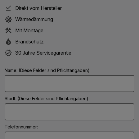
Direkt vom Hersteller
Wärmedämmung
Mit Montage
Brandschutz
30 Jahre Servicegarantie
Name: (Diese Felder sind Pflichtangaben)
Stadt: (Diese Felder sind Pflichtangaben)
Telefonnummer: