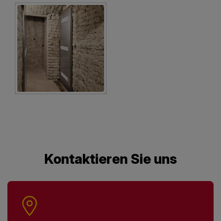
Kontaktieren Sie uns