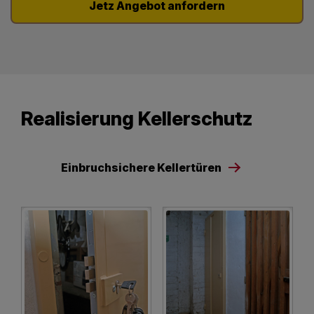
Jetz Angebot anfordern
Realisierung Kellerschutz
Einbruchsichere Kellertüren