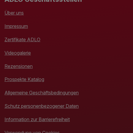
Über uns
Impressum
Zertifikate ADLO
Videogalerie
Rezensionen
Prospekte Katalog
Allgemeine Geschäftsbedingungen
Schutz personenbezogener Daten
Information zur Barrierefreiheit
Verwendung von Cookies