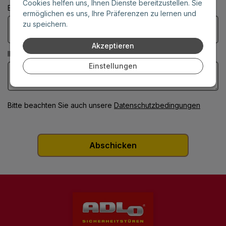
Cookies helfen uns, Ihnen Dienste bereitzustellen. Sie
E-Mail: (Diese Felder sind Pflichtangaben)
ermöglichen es uns, Ihre Präferenzen zu lernen und
zu speichern.
Akzeptieren
Ihre Nachricht: (Diese Felder sind Pflichtangaben)
Einstellungen
Bitte beachten Sie auch unsere
Datenschutzbedingungen