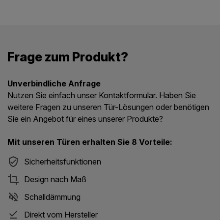
Frage zum Produkt?
Unverbindliche Anfrage
Nutzen Sie einfach unser Kontaktformular. Haben Sie
weitere Fragen zu unseren Tür-Lösungen oder benötigen
Sie ein Angebot für eines unserer Produkte?
Mit unseren Türen erhalten Sie 8 Vorteile:
Sicherheitsfunktionen
Design nach Maß
Schalldämmung
Direkt vom Hersteller