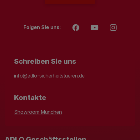
Folgen Sie uns:
Schreiben Sie uns
info@adlo-sicherheitstueren.de
Kontakte
Showroom München
ADLO Geschäftsstellen