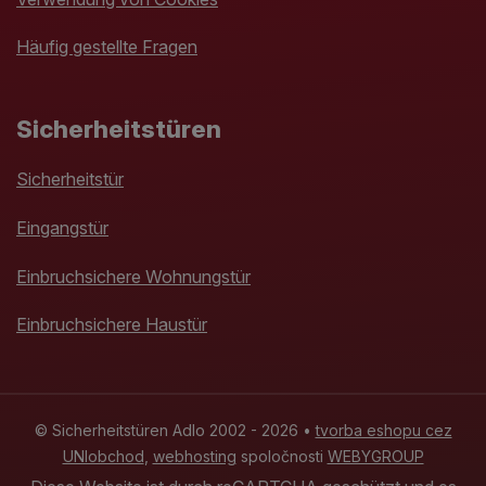
Häufig gestellte Fragen
Sicherheitstüren
Sicherheitstür
Eingangstür
Einbruchsichere Wohnungstür
Einbruchsichere Haustür
© Sicherheitstüren Adlo 2002 - 2026 •
tvorba eshopu cez
UNIobchod
,
webhosting
spoločnosti
WEBYGROUP