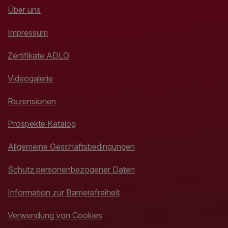
Über uns
Impressum
Zertifikate ADLO
Videogalerie
Rezensionen
Prospekte Katalog
Allgemeine Geschäftsbedingungen
Schutz personenbezogener Daten
Information zur Barrierefreiheit
Verwendung von Cookies