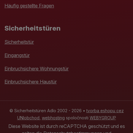
Häufig gestellte Fragen
Sicherheitstüren
Sicherheitstür
Eingangstür
Einbruchsichere Wohnungstür
Einbruchsichere Haustür
© Sicherheitstüren Adlo 2002 - 2026 •
tvorba eshopu cez
UNIobchod
,
webhosting
spoločnosti
WEBYGROUP
Diese Website ist durch reCAPTCHA geschützt und es