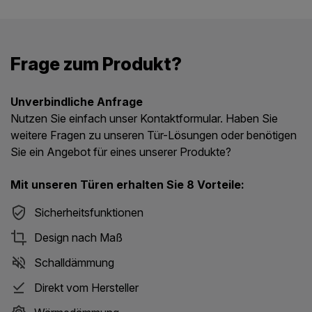
Frage zum Produkt?
Unverbindliche Anfrage
Nutzen Sie einfach unser Kontaktformular. Haben Sie
weitere Fragen zu unseren Tür-Lösungen oder benötigen
Sie ein Angebot für eines unserer Produkte?
Mit unseren Türen erhalten Sie 8 Vorteile:
Sicherheitsfunktionen
Design nach Maß
Schalldämmung
Direkt vom Hersteller