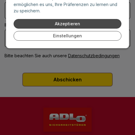
ermöglichen es uns, Ihre Präferenzen zu lernen und
zu speichern.
Akzeptieren
Ihre Nachricht: (Diese Felder sind Pflichtangaben)
Einstellungen
Bitte beachten Sie auch unsere
Datenschutzbedingungen