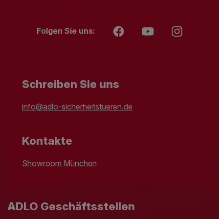
Folgen Sie uns:
Schreiben Sie uns
info@adlo-sicherheitstueren.de
Kontakte
Showroom München
ADLO Geschäftsstellen