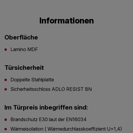
Informationen
Oberfläche
Lamino MDF
Türsicherheit
Doppelte Stahlplatte
Sicherheitsschloss ADLO RESIST BN
Im Türpreis inbegriffen sind:
Brandschutz E30 laut der EN16034
Wärmeisolation ( Wärmedurchlasskoeffizient U=1,4)