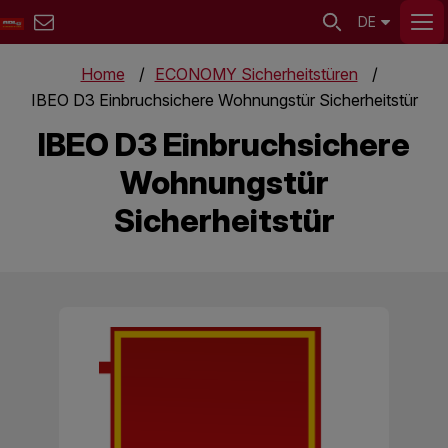
DE
Home
ECONOMY Sicherheitstüren
IBEO D3 Einbruchsichere Wohnungstür Sicherheitstür
IBEO D3 Einbruchsichere
Wohnungstür
Sicherheitstür