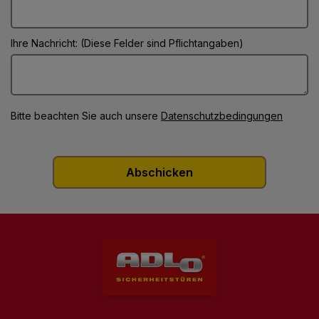
Ihre Nachricht: (Diese Felder sind Pflichtangaben)
Bitte beachten Sie auch unsere
Datenschutzbedingungen