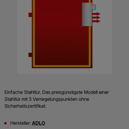
Einfache Stahltür. Das preisgünstigste Modell einer
Stahltür mit 3 Verriegelungspunkten ohne
Sicherheitszertifikat.
Hersteller:
ADLO