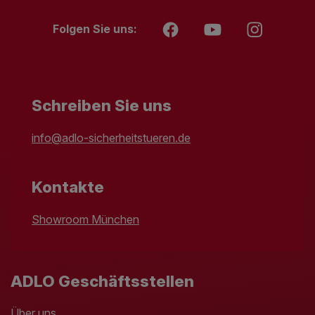
Folgen Sie uns:
Schreiben Sie uns
info@adlo-sicherheitstueren.de
Kontakte
Showroom München
ADLO Geschäftsstellen
Über uns