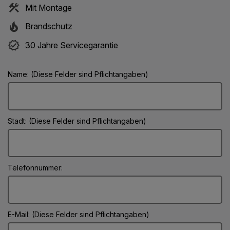
Mit Montage
Brandschutz
30 Jahre Servicegarantie
Name: (Diese Felder sind Pflichtangaben)
Stadt: (Diese Felder sind Pflichtangaben)
Telefonnummer:
E-Mail: (Diese Felder sind Pflichtangaben)