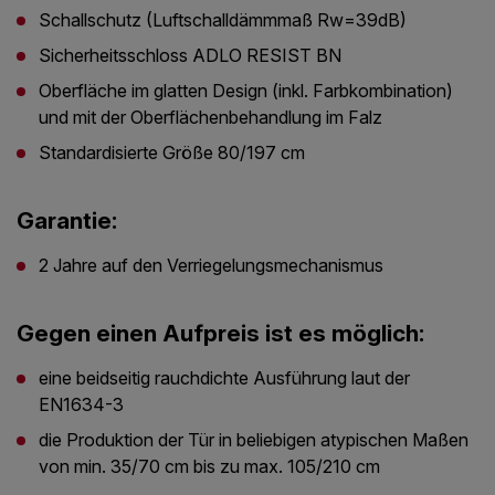
Schallschutz (Luftschalldämmmaß Rw=39dB)
Sicherheitsschloss ADLO RESIST BN
Oberfläche im glatten Design (inkl. Farbkombination)
und mit der Oberflächenbehandlung im Falz
Standardisierte Größe 80/197 cm
Garantie:
2 Jahre auf den Verriegelungsmechanismus
Gegen einen Aufpreis ist es möglich:
eine beidseitig rauchdichte Ausführung laut der
EN1634-3
die Produktion der Tür in beliebigen atypischen Maßen
von min. 35/70 cm bis zu max. 105/210 cm