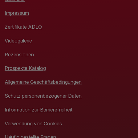
Impressum
Zertifikate ADLO
Videogalerie
Rezensionen
Prospekte Katalog
Allgemeine Geschäftsbedingungen
Schutz personenbezogener Daten
Information zur Barrierefreiheit
Verwendung von Cookies
Häufig gestellte Fragen