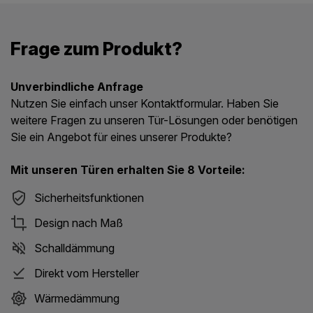
Frage zum Produkt?
Unverbindliche Anfrage
Nutzen Sie einfach unser Kontaktformular. Haben Sie
weitere Fragen zu unseren Tür-Lösungen oder benötigen
Sie ein Angebot für eines unserer Produkte?
Mit unseren Türen erhalten Sie 8 Vorteile:
Sicherheitsfunktionen
Design nach Maß
Schalldämmung
Direkt vom Hersteller
Wärmedämmung