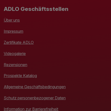
ADLO Geschäftsstellen
Über uns
Impressum
Zertifikate ADLO
Videogalerie
Rezensionen
Prospekte Katalog
Allgemeine Geschäftsbedingungen
Schutz personenbezogener Daten
Information zur Barrierefreiheit