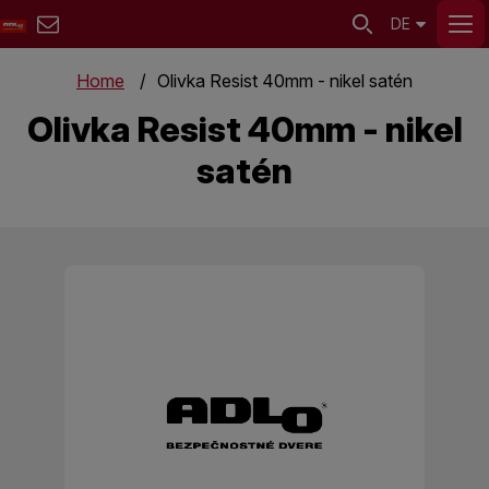
DE
Home
Olivka Resist 40mm - nikel satén
Olivka Resist 40mm - nikel
satén