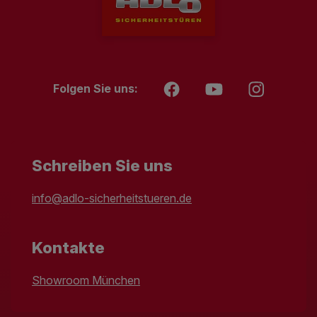
Folgen Sie uns:
Schreiben Sie uns
info@adlo-sicherheitstueren.de
Kontakte
Showroom München