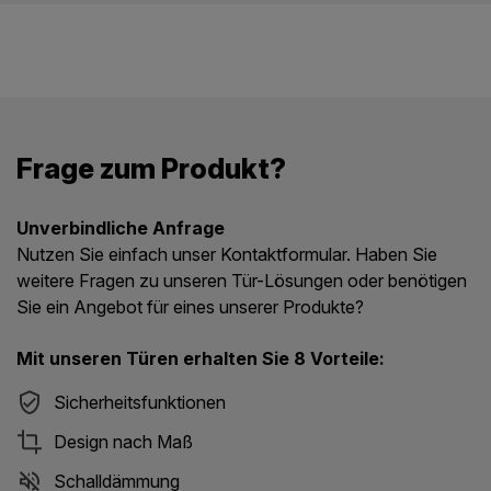
Frage zum Produkt?
Unverbindliche Anfrage
Nutzen Sie einfach unser Kontaktformular. Haben Sie
weitere Fragen zu unseren Tür-Lösungen oder benötigen
Sie ein Angebot für eines unserer Produkte?
Mit unseren Türen erhalten Sie 8 Vorteile:
Sicherheitsfunktionen
Design nach Maß
Schalldämmung