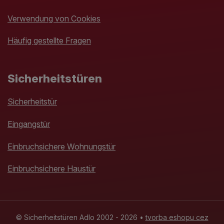
Verwendung von Cookies
Häufig gestellte Fragen
Sicherheitstüren
Sicherheitstür
Eingangstür
Einbruchsichere Wohnungstür
Einbruchsichere Haustür
© Sicherheitstüren Adlo 2002 - 2026 •
tvorba eshopu cez