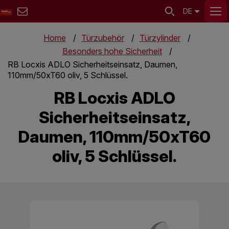
DE
Home
Türzubehör
Türzylinder
Besonders hohe Sicherheit
RB Locxis ADLO Sicherheitseinsatz, Daumen,
110mm/50xT60 oliv, 5 Schlüssel.
RB Locxis ADLO
Sicherheitseinsatz,
Daumen, 110mm/50xT60
oliv, 5 Schlüssel.