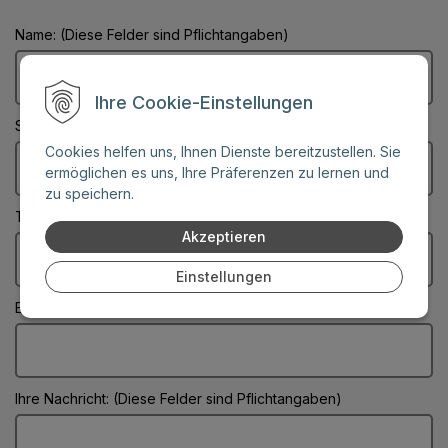
Name: (Diese Felder sind Pflichtangaben)
Ihre Cookie-Einstellungen
Stadt: (Diese Felder sind Pflichtangaben)
Cookies helfen uns, Ihnen Dienste bereitzustellen. Sie
ermöglichen es uns, Ihre Präferenzen zu lernen und
zu speichern.
Telefonnummer:
Akzeptieren
Einstellungen
E-Mail: (Diese Felder sind Pflichtangaben)
Ihre Nachricht: (Diese Felder sind Pflichtangaben)