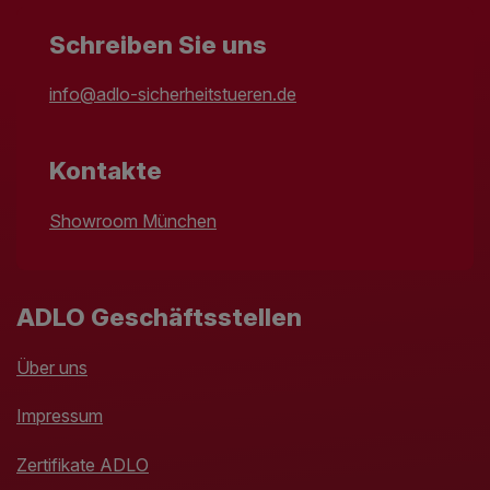
Schreiben Sie uns
info@adlo-sicherheitstueren.de
Kontakte
Showroom München
ADLO Geschäftsstellen
Über uns
Impressum
Zertifikate ADLO