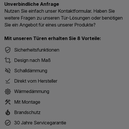
Unverbindliche Anfrage
Nutzen Sie einfach unser Kontaktformular. Haben Sie
weitere Fragen zu unseren Tür-Lösungen oder benötigen
Sie ein Angebot für eines unserer Produkte?
Mit unseren Türen erhalten Sie 8 Vorteile:
Sicherheitsfunktionen
Design nach Maß
Schalldämmung
Direkt vom Hersteller
Wärmedämmung
Mit Montage
Brandschutz
30 Jahre Servicegarantie