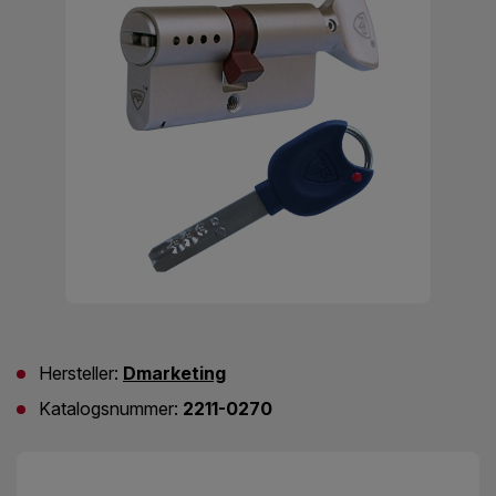
Hersteller:
Dmarketing
Katalogsnummer:
2211-0270