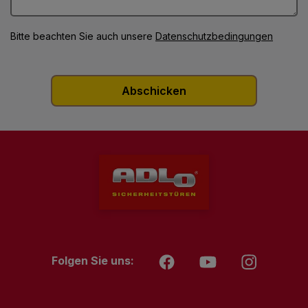
Bitte beachten Sie auch unsere
Datenschutzbedingungen
Folgen Sie uns: