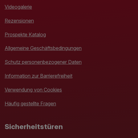
Videogalerie
Rezensionen
Prospekte Katalog
Allgemeine Geschäftsbedingungen
Schutz personenbezogener Daten
Information zur Barrierefreiheit
Verwendung von Cookies
Häufig gestellte Fragen
Sicherheitstüren