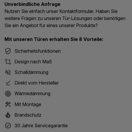
Unverbindliche Anfrage
Nutzen Sie einfach unser Kontaktformular. Haben Sie
weitere Fragen zu unseren Tür-Lösungen oder benötigen
Sie ein Angebot für eines unserer Produkte?
Mit unseren Türen erhalten Sie 8 Vorteile:
Sicherheitsfunktionen
Design nach Maß
Schalldämmung
Direkt vom Hersteller
Wärmedämmung
Mit Montage
Brandschutz
30 Jahre Servicegarantie