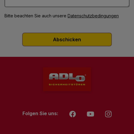
Bitte beachten Sie auch unsere
Datenschutzbedingungen
Folgen Sie uns: