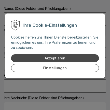
Name: (Diese Felder sind Pflichtangaben)
Ihre Cookie-Einstellungen
Stadt: (Diese Felder sind Pflichtangaben)
Cookies helfen uns, Ihnen Dienste bereitzustellen. Sie
ermöglichen es uns, Ihre Präferenzen zu lernen und
zu speichern.
Telefonnummer:
Akzeptieren
Einstellungen
E-Mail: (Diese Felder sind Pflichtangaben)
Ihre Nachricht: (Diese Felder sind Pflichtangaben)