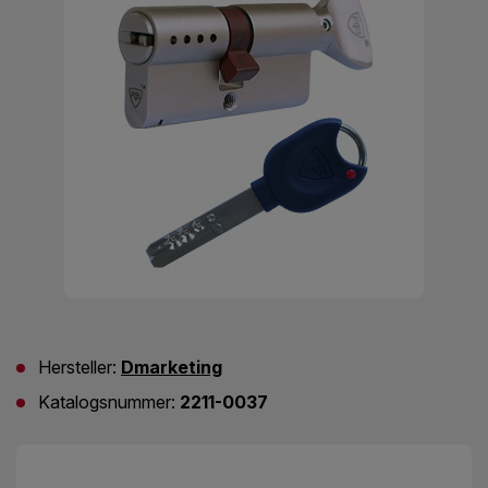
Hersteller:
Dmarketing
Katalogsnummer:
2211-0037