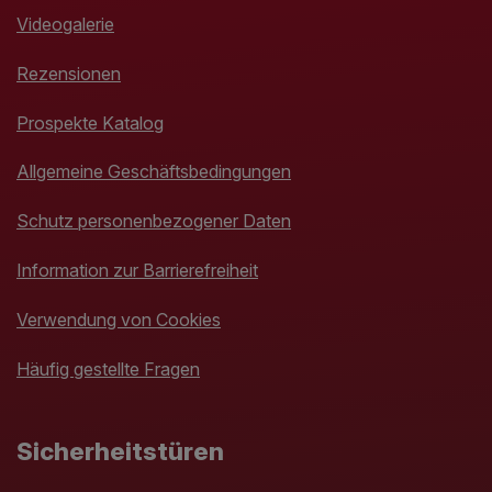
Videogalerie
Rezensionen
Prospekte Katalog
Allgemeine Geschäftsbedingungen
Schutz personenbezogener Daten
Information zur Barrierefreiheit
Verwendung von Cookies
Häufig gestellte Fragen
Sicherheitstüren