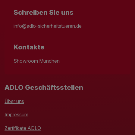
Schreiben Sie uns
info@adlo-sicherheitstueren.de
Kontakte
Showroom München
ADLO Geschäftsstellen
Über uns
Impressum
Zertifikate ADLO