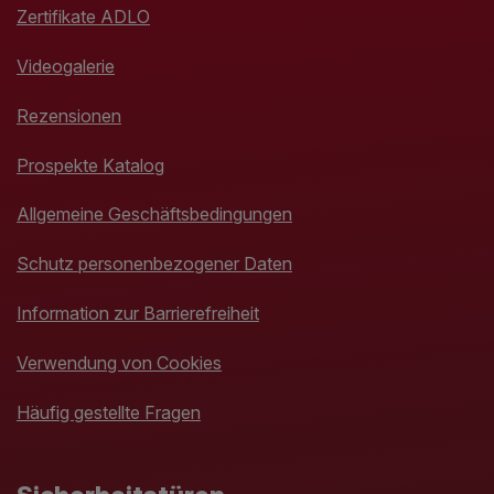
Zertifikate ADLO
Videogalerie
Rezensionen
Prospekte Katalog
Allgemeine Geschäftsbedingungen
Schutz personenbezogener Daten
Information zur Barrierefreiheit
Verwendung von Cookies
Häufig gestellte Fragen