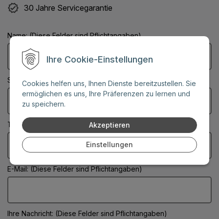
30 Jahre Servicegarantie
Name: (Diese Felder sind Pflichtangaben)
Ihre Cookie-Einstellungen
Stadt: (Diese Felder sind Pflichtangaben)
Cookies helfen uns, Ihnen Dienste bereitzustellen. Sie
ermöglichen es uns, Ihre Präferenzen zu lernen und
zu speichern.
Telefonnummer:
Akzeptieren
Einstellungen
E-Mail: (Diese Felder sind Pflichtangaben)
Ihre Nachricht: (Diese Felder sind Pflichtangaben)