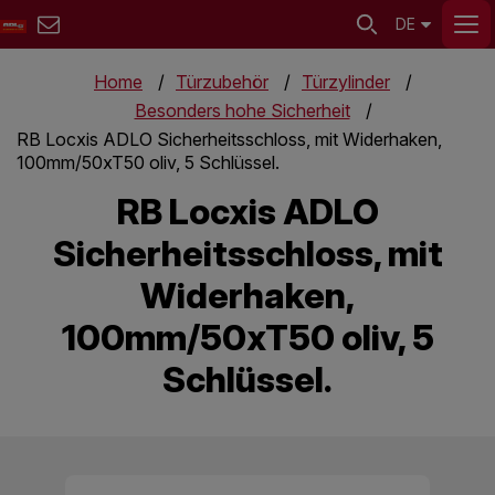
DE
Home
Türzubehör
Türzylinder
Besonders hohe Sicherheit
RB Locxis ADLO Sicherheitsschloss, mit Widerhaken,
100mm/50xT50 oliv, 5 Schlüssel.
RB Locxis ADLO
Sicherheitsschloss, mit
Widerhaken,
100mm/50xT50 oliv, 5
Schlüssel.