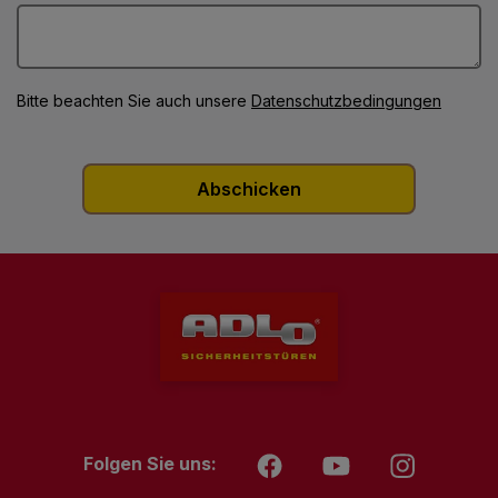
Bitte beachten Sie auch unsere
Datenschutzbedingungen
Folgen Sie uns: