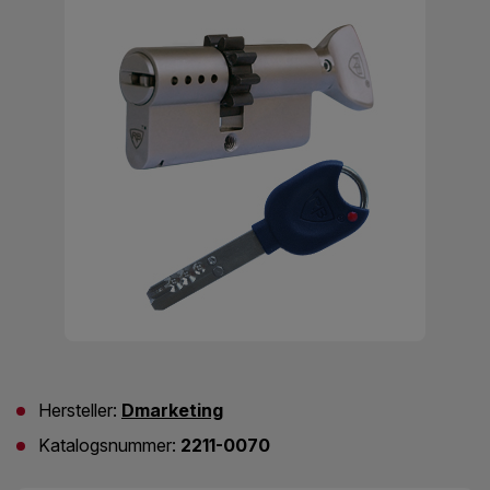
Hersteller:
Dmarketing
Katalogsnummer:
2211-0070