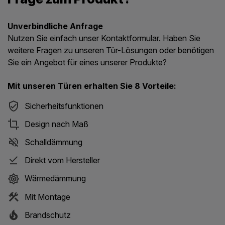
Unverbindliche Anfrage
Nutzen Sie einfach unser Kontaktformular. Haben Sie
weitere Fragen zu unseren Tür-Lösungen oder benötigen
Sie ein Angebot für eines unserer Produkte?
Mit unseren Türen erhalten Sie 8 Vorteile:
Sicherheitsfunktionen
Design nach Maß
Schalldämmung
Direkt vom Hersteller
Wärmedämmung
Mit Montage
Brandschutz