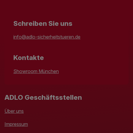
Schreiben Sie uns
info@adlo-sicherheitstueren.de
Kontakte
Showroom München
ADLO Geschäftsstellen
Über uns
Impressum