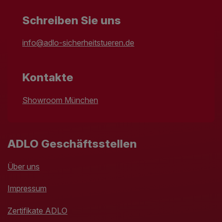
Schreiben Sie uns
info@adlo-sicherheitstueren.de
Kontakte
Showroom München
ADLO Geschäftsstellen
Über uns
Impressum
Zertifikate ADLO