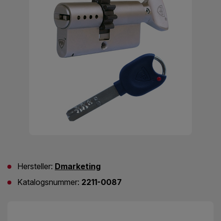
Hersteller:
Dmarketing
Katalogsnummer:
2211-0087