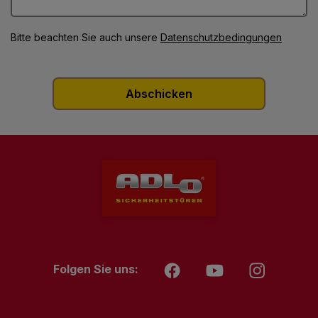
Bitte beachten Sie auch unsere
Datenschutzbedingungen
Folgen Sie uns: