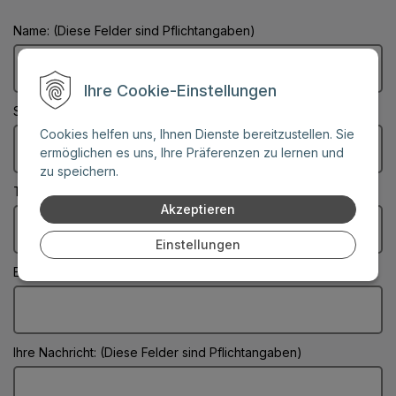
Name: (Diese Felder sind Pflichtangaben)
Ihre Cookie-Einstellungen
Stadt: (Diese Felder sind Pflichtangaben)
Cookies helfen uns, Ihnen Dienste bereitzustellen. Sie
ermöglichen es uns, Ihre Präferenzen zu lernen und
zu speichern.
Telefonnummer:
Akzeptieren
Einstellungen
E-Mail: (Diese Felder sind Pflichtangaben)
Ihre Nachricht: (Diese Felder sind Pflichtangaben)