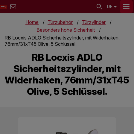
DE
Home
Türzubehör
Türzylinder
Besonders hohe Sicherheit
RB Locxis ADLO Sicherheitszylinder, mit Widerhaken,
76mm/31xT45 Olive, 5 Schlüssel.
RB Locxis ADLO
Sicherheitszylinder, mit
Widerhaken, 76mm/31xT45
Olive, 5 Schlüssel.