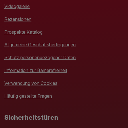
Videogalerie
Rezensionen
Prospekte Katalog
Allgemeine Geschäftsbedingungen
Schutz personenbezogener Daten
Information zur Barrierefreiheit
Verwendung von Cookies
Häufig gestellte Fragen
Sicherheitstüren