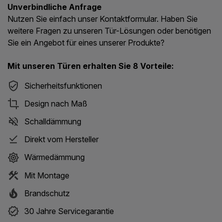
Unverbindliche Anfrage
Nutzen Sie einfach unser Kontaktformular. Haben Sie
weitere Fragen zu unseren Tür-Lösungen oder benötigen
Sie ein Angebot für eines unserer Produkte?
Mit unseren Türen erhalten Sie 8 Vorteile:
Sicherheitsfunktionen
Design nach Maß
Schalldämmung
Direkt vom Hersteller
Wärmedämmung
Mit Montage
Brandschutz
30 Jahre Servicegarantie