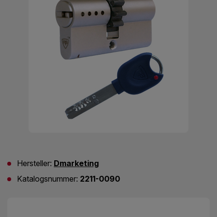
Hersteller:
Dmarketing
Katalogsnummer:
2211-0090