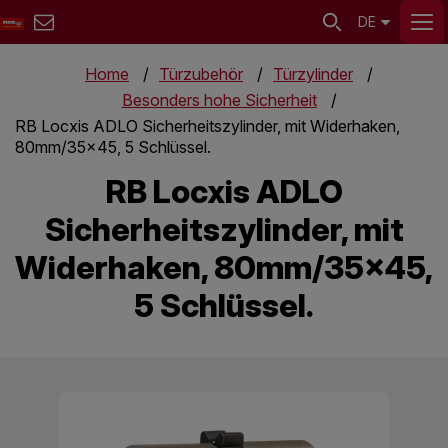
DE
Home
Türzubehör
Türzylinder
Besonders hohe Sicherheit
RB Locxis ADLO Sicherheitszylinder, mit Widerhaken,
80mm/35x45, 5 Schlüssel.
RB Locxis ADLO
Sicherheitszylinder, mit
Widerhaken, 80mm/35x45,
5 Schlüssel.