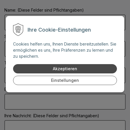
Name: (Diese Felder sind Pflichtangaben)
Ihre Cookie-Einstellungen
Stadt: (Diese Felder sind Pflichtangaben)
Cookies helfen uns, Ihnen Dienste bereitzustellen. Sie
ermöglichen es uns, Ihre Präferenzen zu lernen und
zu speichern.
Telefonnummer:
Akzeptieren
Einstellungen
E-Mail: (Diese Felder sind Pflichtangaben)
Ihre Nachricht: (Diese Felder sind Pflichtangaben)