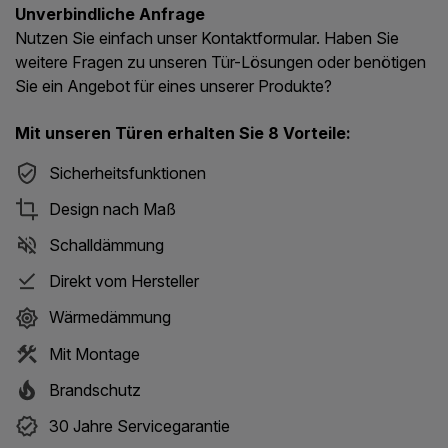
Unverbindliche Anfrage
Nutzen Sie einfach unser Kontaktformular. Haben Sie
weitere Fragen zu unseren Tür-Lösungen oder benötigen
Sie ein Angebot für eines unserer Produkte?
Mit unseren Türen erhalten Sie 8 Vorteile:
Sicherheitsfunktionen
Design nach Maß
Schalldämmung
Direkt vom Hersteller
Wärmedämmung
Mit Montage
Brandschutz
30 Jahre Servicegarantie