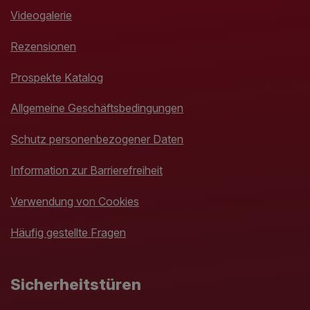
Videogalerie
Rezensionen
Prospekte Katalog
Allgemeine Geschäftsbedingungen
Schutz personenbezogener Daten
Information zur Barrierefreiheit
Verwendung von Cookies
Häufig gestellte Fragen
Sicherheitstüren