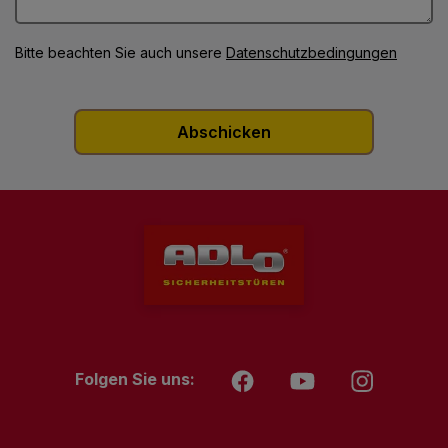
Bitte beachten Sie auch unsere
Datenschutzbedingungen
Folgen Sie uns: