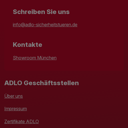
Schreiben Sie uns
info@adlo-sicherheitstueren.de
Kontakte
Showroom München
ADLO Geschäftsstellen
Über uns
Impressum
Zertifikate ADLO