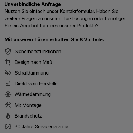
Unverbindliche Anfrage
Nutzen Sie einfach unser Kontaktformular. Haben Sie
weitere Fragen zu unseren Tür-Lösungen oder benötigen
Sie ein Angebot für eines unserer Produkte?
Mit unseren Türen erhalten Sie 8 Vorteile:
Sicherheitsfunktionen
Design nach Maß
Schalldämmung
Direkt vom Hersteller
Wärmedämmung
Mit Montage
Brandschutz
30 Jahre Servicegarantie