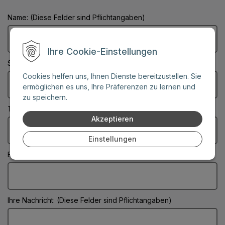
Name: (Diese Felder sind Pflichtangaben)
Ihre Cookie-Einstellungen
Stadt: (Diese Felder sind Pflichtangaben)
Cookies helfen uns, Ihnen Dienste bereitzustellen. Sie
ermöglichen es uns, Ihre Präferenzen zu lernen und
zu speichern.
Telefonnummer:
Akzeptieren
Einstellungen
E-Mail: (Diese Felder sind Pflichtangaben)
Ihre Nachricht: (Diese Felder sind Pflichtangaben)