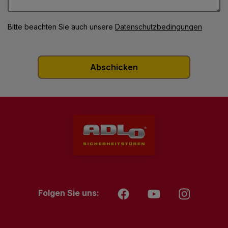
Bitte beachten Sie auch unsere
Datenschutzbedingungen
Folgen Sie uns: