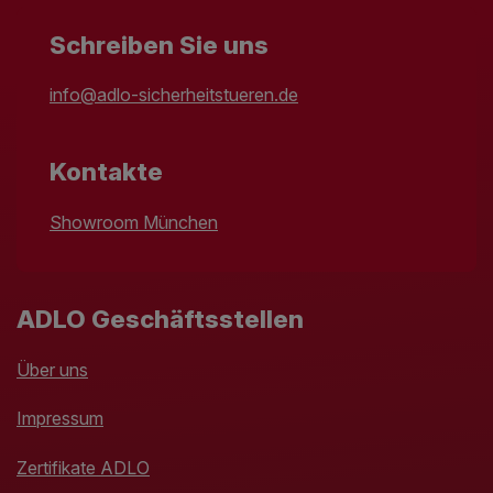
Schreiben Sie uns
info@adlo-sicherheitstueren.de
Kontakte
Showroom München
ADLO Geschäftsstellen
Über uns
Impressum
Zertifikate ADLO