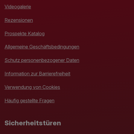
Videogalerie
Rezensionen
Prospekte Katalog
Allgemeine Geschäftsbedingungen
Schutz personenbezogener Daten
Information zur Barrierefreiheit
Verwendung von Cookies
Häufig gestellte Fragen
Sicherheitstüren