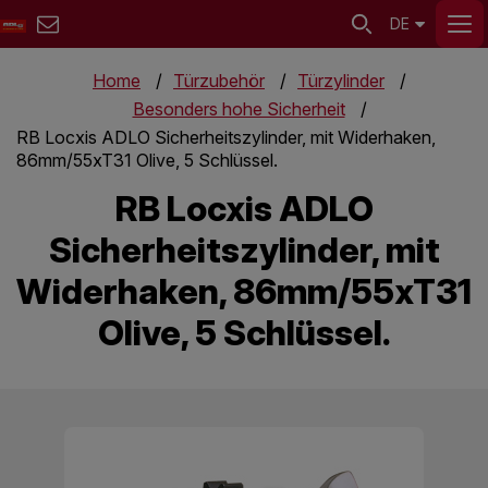
DE
Home
Türzubehör
Türzylinder
Besonders hohe Sicherheit
RB Locxis ADLO Sicherheitszylinder, mit Widerhaken,
86mm/55xT31 Olive, 5 Schlüssel.
RB Locxis ADLO
Sicherheitszylinder, mit
Widerhaken, 86mm/55xT31
Olive, 5 Schlüssel.