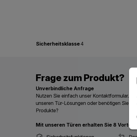
Sicherheitsklasse
4
Frage zum Produkt?
Unverbindliche Anfrage
Nutzen Sie einfach unser Kontaktformular. Ha
unseren Tür-Lösungen oder benötigen Sie ein
Produkte?
Mit unseren Türen erhalten Sie 8 Vorteile
Sicherheitsfunktionen
Des