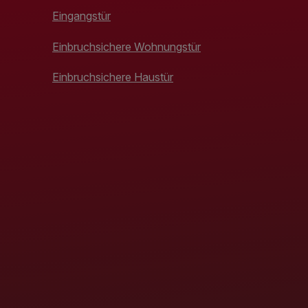
Eingangstür
Einbruchsichere Wohnungstür
Einbruchsichere Haustür