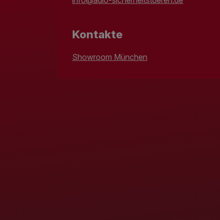
Kontakte
Showroom München