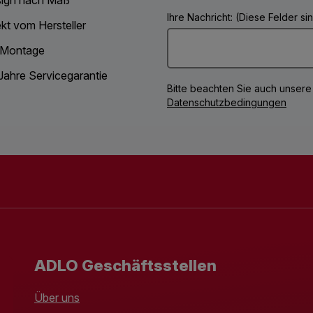
Ihre Nachricht: (Diese Felder s
ekt vom Hersteller
 Montage
Jahre Servicegarantie
Bitte beachten Sie auch unsere
Datenschutzbedingungen
ADLO Geschäftsstellen
Über uns