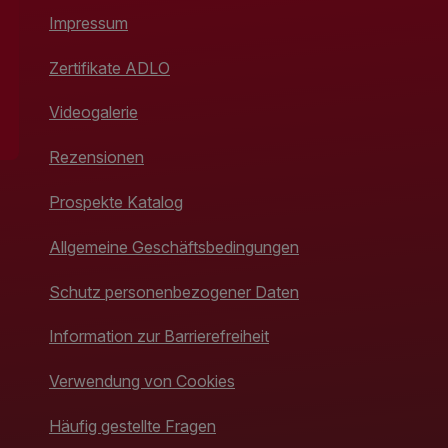
Impressum
Zertifikate ADLO
Videogalerie
Rezensionen
Prospekte Katalog
Allgemeine Geschäftsbedingungen
Schutz personenbezogener Daten
Information zur Barrierefreiheit
Verwendung von Cookies
Häufig gestellte Fragen