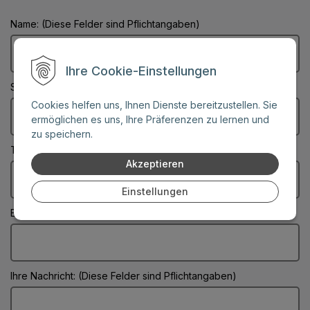
Name: (Diese Felder sind Pflichtangaben)
Ihre Cookie-Einstellungen
Stadt: (Diese Felder sind Pflichtangaben)
Cookies helfen uns, Ihnen Dienste bereitzustellen. Sie
ermöglichen es uns, Ihre Präferenzen zu lernen und
zu speichern.
Telefonnummer:
Akzeptieren
Einstellungen
E-Mail: (Diese Felder sind Pflichtangaben)
Ihre Nachricht: (Diese Felder sind Pflichtangaben)