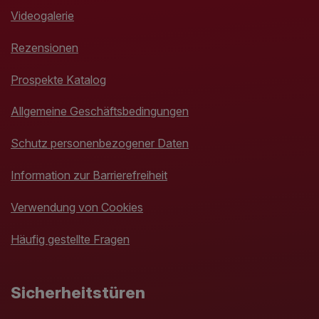
Videogalerie
Rezensionen
Prospekte Katalog
Allgemeine Geschäftsbedingungen
Schutz personenbezogener Daten
Information zur Barrierefreiheit
Verwendung von Cookies
Häufig gestellte Fragen
Sicherheitstüren