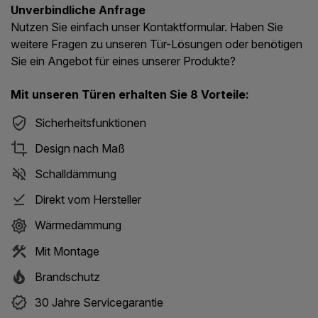
Unverbindliche Anfrage
Nutzen Sie einfach unser Kontaktformular. Haben Sie
weitere Fragen zu unseren Tür-Lösungen oder benötigen
Sie ein Angebot für eines unserer Produkte?
Mit unseren Türen erhalten Sie 8 Vorteile:
Sicherheitsfunktionen
Design nach Maß
Schalldämmung
Direkt vom Hersteller
Wärmedämmung
Mit Montage
Brandschutz
30 Jahre Servicegarantie