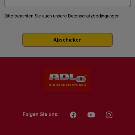
Bitte beachten Sie auch unsere
Datenschutzbedingungen
Folgen Sie uns: