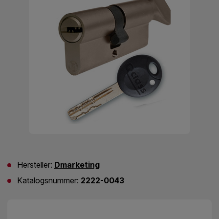
Hersteller:
Dmarketing
Katalogsnummer:
2222-0043