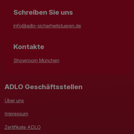
Schreiben Sie uns
info@adlo-sicherheitstueren.de
Kontakte
Showroom München
ADLO Geschäftsstellen
Über uns
Impressum
Zertifikate ADLO