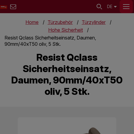
DE
Home
Türzubehör
Türzylinder
Hohe Sicherheit
Resist Qclass Sicherheitseinsatz, Daumen,
90mm/40xT50 oliv, 5 Stk.
Resist Qclass
Sicherheitseinsatz,
Daumen, 90mm/40xT50
oliv, 5 Stk.