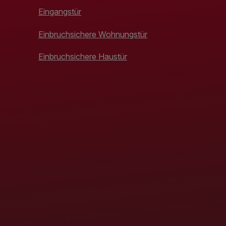
Eingangstür
Einbruchsichere Wohnungstür
Einbruchsichere Haustür