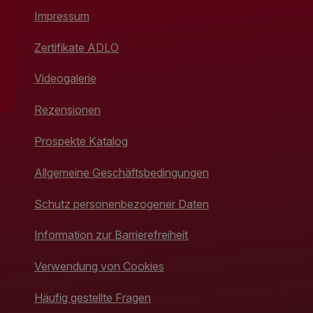
Impressum
Zertifikate ADLO
Videogalerie
Rezensionen
Prospekte Katalog
Allgemeine Geschäftsbedingungen
Schutz personenbezogener Daten
Information zur Barrierefreiheit
Verwendung von Cookies
Häufig gestellte Fragen