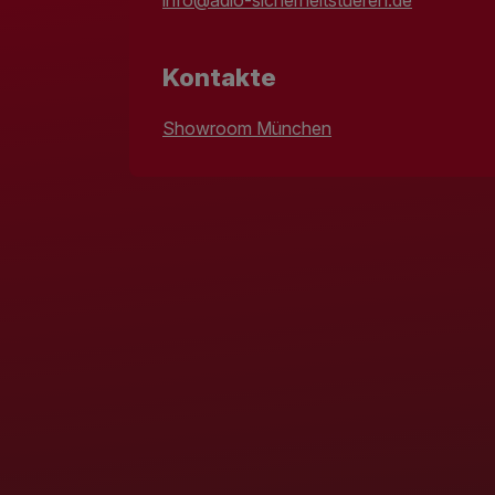
Kontakte
Showroom München