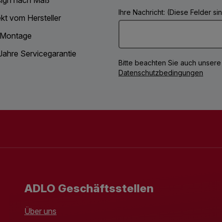
Ihre Nachricht: (Diese Felder s
ekt vom Hersteller
 Montage
Jahre Servicegarantie
Bitte beachten Sie auch unsere
Datenschutzbedingungen
ADLO Geschäftsstellen
Über uns