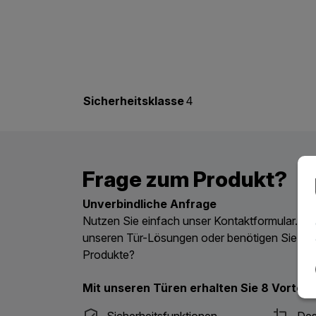
Sicherheitsklasse
4
Frage zum Produkt?
Unverbindliche Anfrage
Nutzen Sie einfach unser Kontaktformular. Ha
unseren Tür-Lösungen oder benötigen Sie ein
Produkte?
Mit unseren Türen erhalten Sie 8 Vorteile
Sicherheitsfunktionen
Des