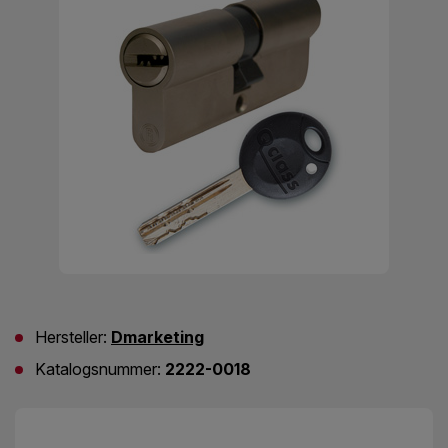
Hersteller:
Dmarketing
Katalogsnummer:
2222-0018