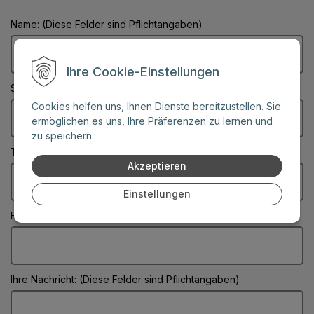
Name: (Diese Felder sind Pflichtangaben)
Ihre Cookie-Einstellungen
Stadt: (Diese Felder sind Pflichtangaben)
Cookies helfen uns, Ihnen Dienste bereitzustellen. Sie
ermöglichen es uns, Ihre Präferenzen zu lernen und
zu speichern.
Telefonnummer:
Akzeptieren
Einstellungen
E-Mail: (Diese Felder sind Pflichtangaben)
Ihre Nachricht: (Diese Felder sind Pflichtangaben)