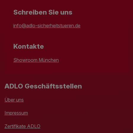
Schreiben Sie uns
info@adlo-sicherheitstueren.de
Kontakte
Showroom München
ADLO Geschäftsstellen
Über uns
Impressum
Zertifikate ADLO