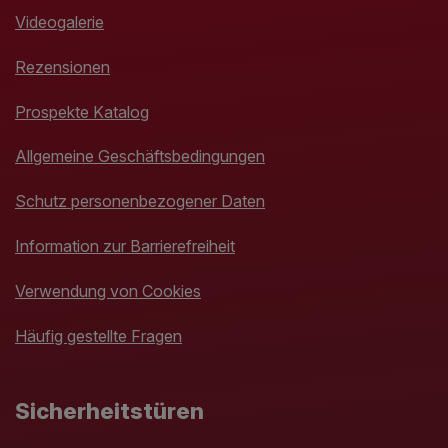
Videogalerie
Rezensionen
Prospekte Katalog
Allgemeine Geschäftsbedingungen
Schutz personenbezogener Daten
Information zur Barrierefreiheit
Verwendung von Cookies
Häufig gestellte Fragen
Sicherheitstüren