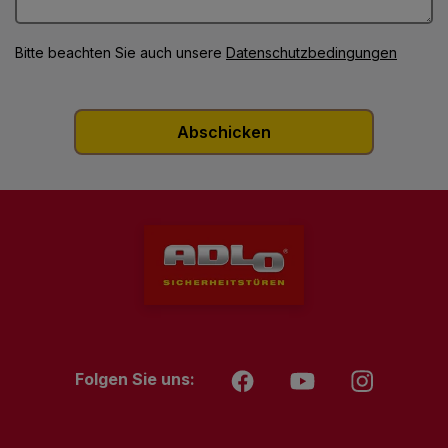
Bitte beachten Sie auch unsere
Datenschutzbedingungen
Folgen Sie uns: