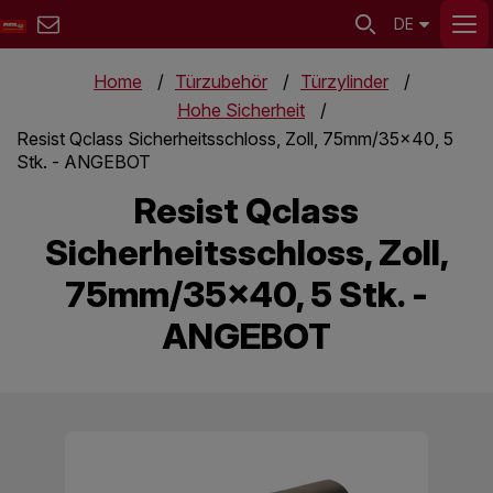
DE
Home
Türzubehör
Türzylinder
Hohe Sicherheit
Resist Qclass Sicherheitsschloss, Zoll, 75mm/35x40, 5
Stk. - ANGEBOT
Resist Qclass
Sicherheitsschloss, Zoll,
75mm/35x40, 5 Stk. -
ANGEBOT