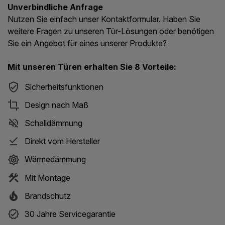
Unverbindliche Anfrage
Nutzen Sie einfach unser Kontaktformular. Haben Sie
weitere Fragen zu unseren Tür-Lösungen oder benötigen
Sie ein Angebot für eines unserer Produkte?
Mit unseren Türen erhalten Sie 8 Vorteile:
Sicherheitsfunktionen
Design nach Maß
Schalldämmung
Direkt vom Hersteller
Wärmedämmung
Mit Montage
Brandschutz
30 Jahre Servicegarantie