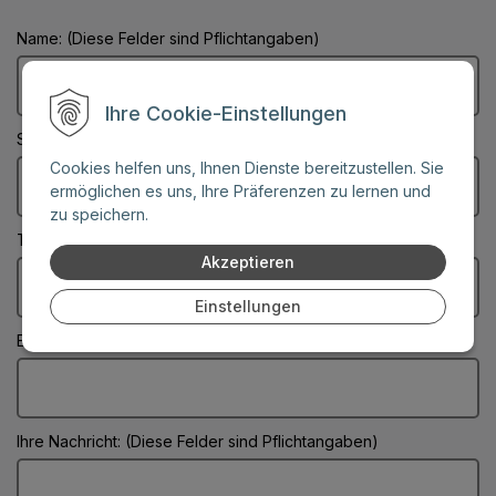
Name: (Diese Felder sind Pflichtangaben)
Ihre Cookie-Einstellungen
Stadt: (Diese Felder sind Pflichtangaben)
Cookies helfen uns, Ihnen Dienste bereitzustellen. Sie
ermöglichen es uns, Ihre Präferenzen zu lernen und
zu speichern.
Telefonnummer:
Akzeptieren
Einstellungen
E-Mail: (Diese Felder sind Pflichtangaben)
Ihre Nachricht: (Diese Felder sind Pflichtangaben)