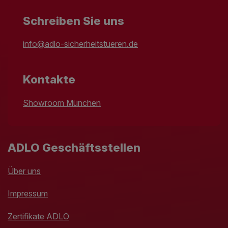
Schreiben Sie uns
info@adlo-sicherheitstueren.de
Kontakte
Showroom München
ADLO Geschäftsstellen
Über uns
Impressum
Zertifikate ADLO