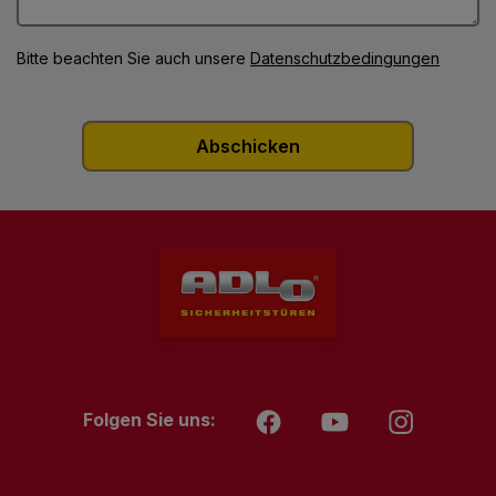
Bitte beachten Sie auch unsere
Datenschutzbedingungen
Folgen Sie uns: