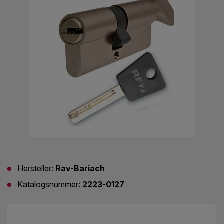
Hersteller:
Rav-Bariach
Katalogsnummer:
2223-0127