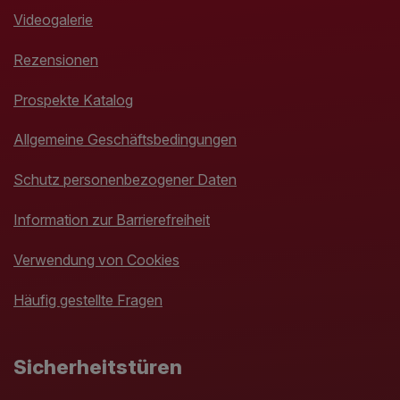
Videogalerie
Rezensionen
Prospekte Katalog
Allgemeine Geschäftsbedingungen
Schutz personenbezogener Daten
Information zur Barrierefreiheit
Verwendung von Cookies
Häufig gestellte Fragen
Sicherheitstüren