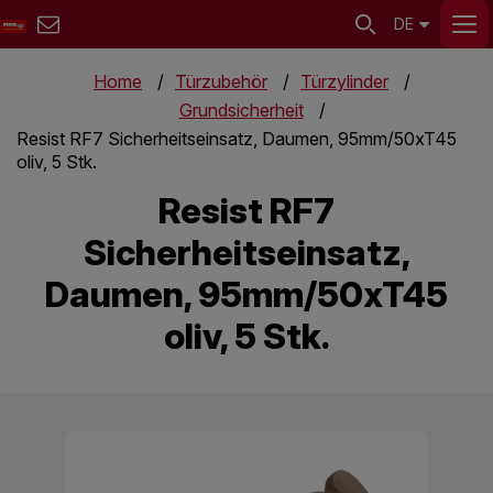
DE
Home
Türzubehör
Türzylinder
Grundsicherheit
Resist RF7 Sicherheitseinsatz, Daumen, 95mm/50xT45
oliv, 5 Stk.
Resist RF7
Sicherheitseinsatz,
Daumen, 95mm/50xT45
oliv, 5 Stk.