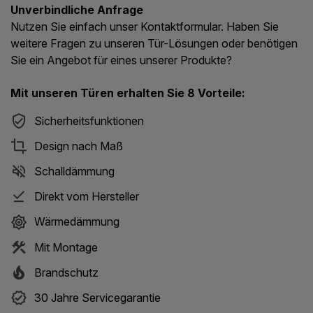
Unverbindliche Anfrage
Nutzen Sie einfach unser Kontaktformular. Haben Sie
weitere Fragen zu unseren Tür-Lösungen oder benötigen
Sie ein Angebot für eines unserer Produkte?
Mit unseren Türen erhalten Sie 8 Vorteile:
Sicherheitsfunktionen
Design nach Maß
Schalldämmung
Direkt vom Hersteller
Wärmedämmung
Mit Montage
Brandschutz
30 Jahre Servicegarantie