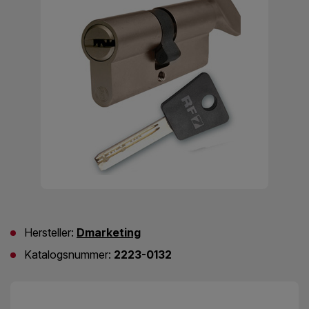
Hersteller:
Dmarketing
Katalogsnummer:
2223-0132