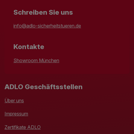
Schreiben Sie uns
info@adlo-sicherheitstueren.de
Kontakte
Showroom München
ADLO Geschäftsstellen
Über uns
Impressum
Zertifikate ADLO