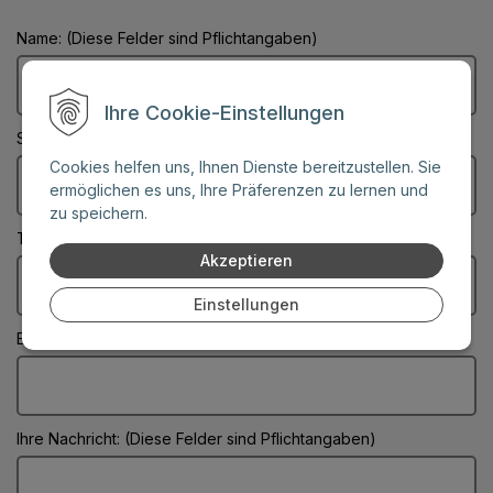
Name: (Diese Felder sind Pflichtangaben)
Ihre Cookie-Einstellungen
Stadt: (Diese Felder sind Pflichtangaben)
Cookies helfen uns, Ihnen Dienste bereitzustellen. Sie
ermöglichen es uns, Ihre Präferenzen zu lernen und
zu speichern.
Telefonnummer:
Akzeptieren
Einstellungen
E-Mail: (Diese Felder sind Pflichtangaben)
Ihre Nachricht: (Diese Felder sind Pflichtangaben)