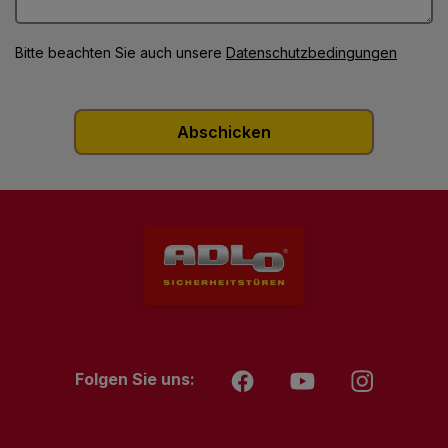
Bitte beachten Sie auch unsere
Datenschutzbedingungen
Folgen Sie uns: