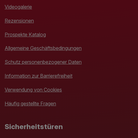
Videogalerie
Rezensionen
Prospekte Katalog
Allgemeine Geschäftsbedingungen
Schutz personenbezogener Daten
Information zur Barrierefreiheit
Verwendung von Cookies
Häufig gestellte Fragen
Sicherheitstüren