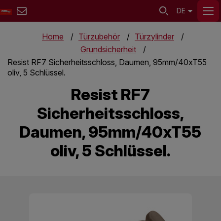
DE
Home
Türzubehör
Türzylinder
Grundsicherheit
Resist RF7 Sicherheitsschloss, Daumen, 95mm/40xT55
oliv, 5 Schlüssel.
Resist RF7
Sicherheitsschloss,
Daumen, 95mm/40xT55
oliv, 5 Schlüssel.