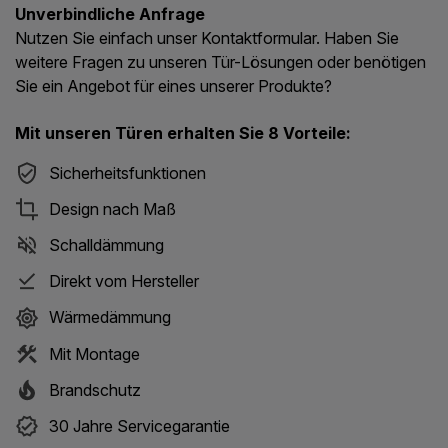
Unverbindliche Anfrage
Nutzen Sie einfach unser Kontaktformular. Haben Sie
weitere Fragen zu unseren Tür-Lösungen oder benötigen
Sie ein Angebot für eines unserer Produkte?
Mit unseren Türen erhalten Sie 8 Vorteile:
Sicherheitsfunktionen
Design nach Maß
Schalldämmung
Direkt vom Hersteller
Wärmedämmung
Mit Montage
Brandschutz
30 Jahre Servicegarantie