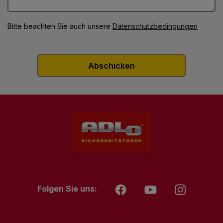
Bitte beachten Sie auch unsere
Datenschutzbedingungen
Folgen Sie uns: