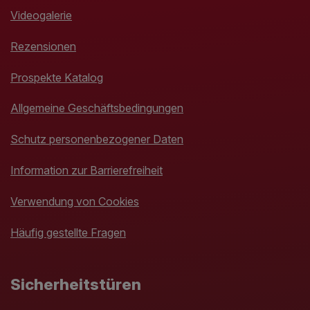
Videogalerie
Rezensionen
Prospekte Katalog
Allgemeine Geschäftsbedingungen
Schutz personenbezogener Daten
Information zur Barrierefreiheit
Verwendung von Cookies
Häufig gestellte Fragen
Sicherheitstüren