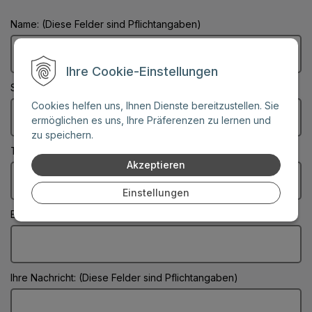
Name: (Diese Felder sind Pflichtangaben)
Ihre Cookie-Einstellungen
Stadt: (Diese Felder sind Pflichtangaben)
Cookies helfen uns, Ihnen Dienste bereitzustellen. Sie
ermöglichen es uns, Ihre Präferenzen zu lernen und
zu speichern.
Telefonnummer:
Akzeptieren
Einstellungen
E-Mail: (Diese Felder sind Pflichtangaben)
Ihre Nachricht: (Diese Felder sind Pflichtangaben)