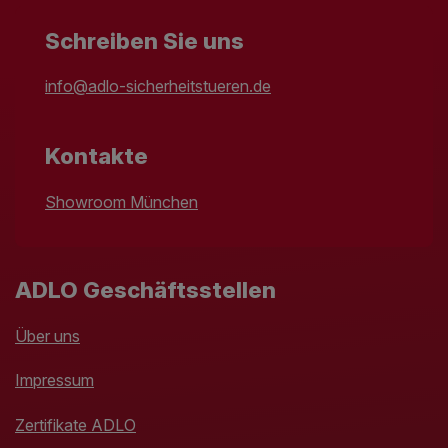
Schreiben Sie uns
info@adlo-sicherheitstueren.de
Kontakte
Showroom München
ADLO Geschäftsstellen
Über uns
Impressum
Zertifikate ADLO