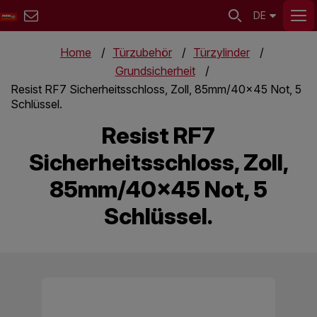
DE
Home
Türzubehör
Türzylinder
Grundsicherheit
Resist RF7 Sicherheitsschloss, Zoll, 85mm/40x45 Not, 5
Schlüssel.
Resist RF7
Sicherheitsschloss, Zoll,
85mm/40x45 Not, 5
Schlüssel.