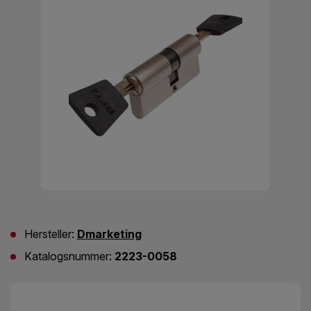
Hersteller:
Dmarketing
Katalogsnummer:
2223-0058