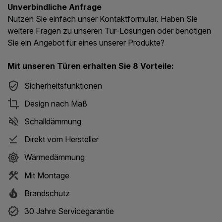
Unverbindliche Anfrage
Nutzen Sie einfach unser Kontaktformular. Haben Sie
weitere Fragen zu unseren Tür-Lösungen oder benötigen
Sie ein Angebot für eines unserer Produkte?
Mit unseren Türen erhalten Sie 8 Vorteile:
Sicherheitsfunktionen
Design nach Maß
Schalldämmung
Direkt vom Hersteller
Wärmedämmung
Mit Montage
Brandschutz
30 Jahre Servicegarantie