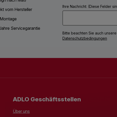
Ihre Nachricht: (Diese Felder s
ekt vom Hersteller
 Montage
Jahre Servicegarantie
Bitte beachten Sie auch unsere
Datenschutzbedingungen
ADLO Geschäftsstellen
Über uns