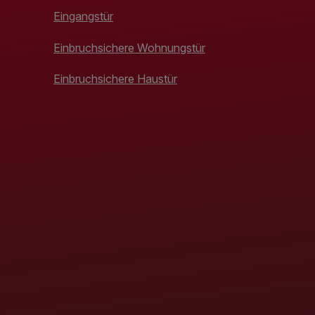
Eingangstür
Einbruchsichere Wohnungstür
Einbruchsichere Haustür