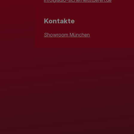
Kontakte
Showroom München