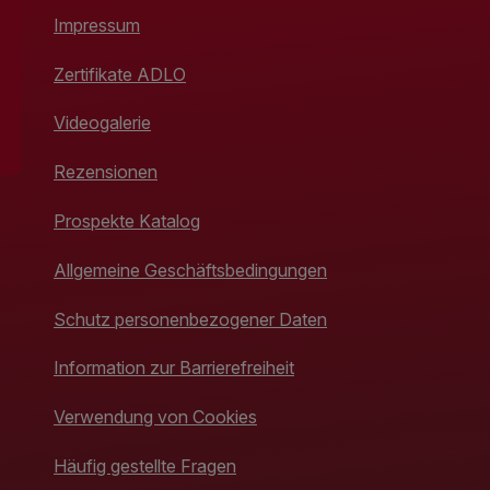
Impressum
Zertifikate ADLO
Videogalerie
Rezensionen
Prospekte Katalog
Allgemeine Geschäftsbedingungen
Schutz personenbezogener Daten
Information zur Barrierefreiheit
Verwendung von Cookies
Häufig gestellte Fragen