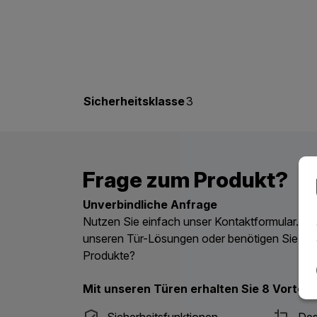
Sicherheitsklasse
3
Frage zum Produkt?
Unverbindliche Anfrage
Nutzen Sie einfach unser Kontaktformular. Ha
unseren Tür-Lösungen oder benötigen Sie ein
Produkte?
Mit unseren Türen erhalten Sie 8 Vorteile
Sicherheitsfunktionen
Des