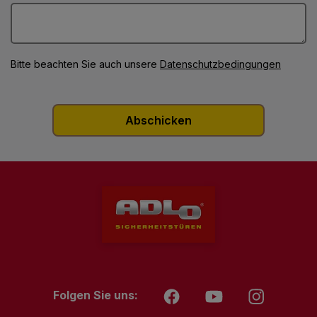
Bitte beachten Sie auch unsere
Datenschutzbedingungen
Folgen Sie uns: