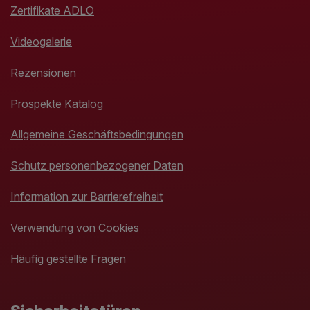
Zertifikate ADLO
Videogalerie
Rezensionen
Prospekte Katalog
Allgemeine Geschäftsbedingungen
Schutz personenbezogener Daten
Information zur Barrierefreiheit
Verwendung von Cookies
Häufig gestellte Fragen