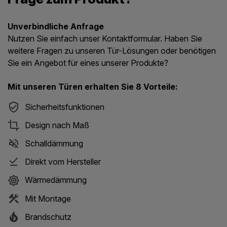
Unverbindliche Anfrage
Nutzen Sie einfach unser Kontaktformular. Haben Sie
weitere Fragen zu unseren Tür-Lösungen oder benötigen
Sie ein Angebot für eines unserer Produkte?
Mit unseren Türen erhalten Sie 8 Vorteile:
Sicherheitsfunktionen
Design nach Maß
Schalldämmung
Direkt vom Hersteller
Wärmedämmung
Mit Montage
Brandschutz