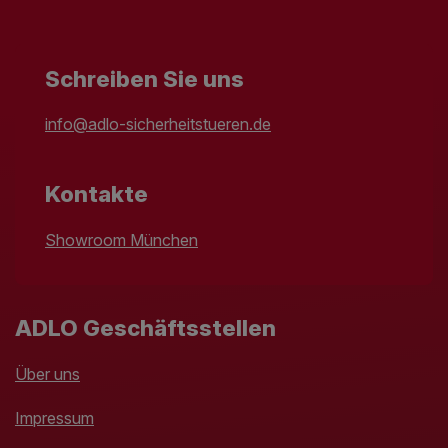
Schreiben Sie uns
info@adlo-sicherheitstueren.de
Kontakte
Showroom München
ADLO Geschäftsstellen
Über uns
Impressum