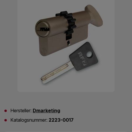
Hersteller:
Dmarketing
Katalogsnummer:
2223-0017