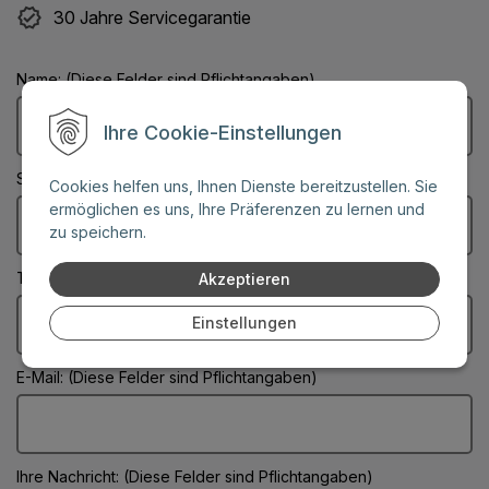
30 Jahre Servicegarantie
Name: (Diese Felder sind Pflichtangaben)
Ihre Cookie-Einstellungen
Stadt: (Diese Felder sind Pflichtangaben)
Cookies helfen uns, Ihnen Dienste bereitzustellen. Sie
ermöglichen es uns, Ihre Präferenzen zu lernen und
zu speichern.
Telefonnummer:
Akzeptieren
Einstellungen
E-Mail: (Diese Felder sind Pflichtangaben)
Ihre Nachricht: (Diese Felder sind Pflichtangaben)