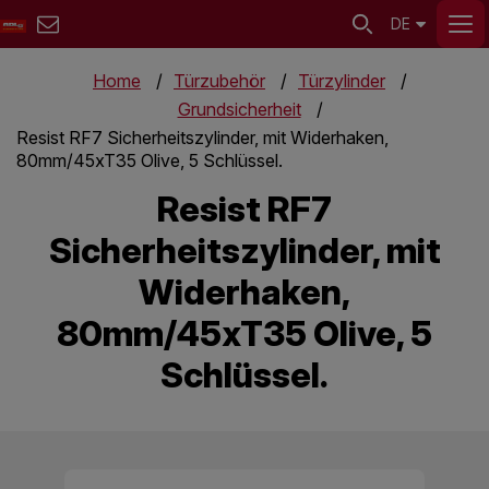
DE
Home
Türzubehör
Türzylinder
Grundsicherheit
Resist RF7 Sicherheitszylinder, mit Widerhaken,
80mm/45xT35 Olive, 5 Schlüssel.
Resist RF7
Sicherheitszylinder, mit
Widerhaken,
80mm/45xT35 Olive, 5
Schlüssel.