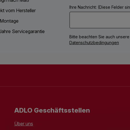
Ihre Nachricht: (Diese Felder s
ekt vom Hersteller
 Montage
Jahre Servicegarantie
Bitte beachten Sie auch unsere
Datenschutzbedingungen
ADLO Geschäftsstellen
Über uns