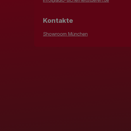
Kontakte
Showroom München