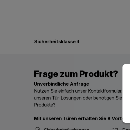
Sicherheitsklasse
4
Frage zum Produkt?
Unverbindliche Anfrage
Nutzen Sie einfach unser Kontaktformular. Ha
unseren Tür-Lösungen oder benötigen Sie ein
Produkte?
Mit unseren Türen erhalten Sie 8 Vorteile
Sicherheitsfunktionen
Des