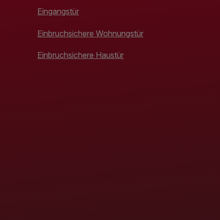
Eingangstür
Einbruchsichere Wohnungstür
Einbruchsichere Haustür