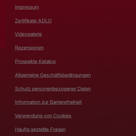
Impressum
Zertifikate ADLO
Videogalerie
Rezensionen
Prospekte Katalog
Allgemeine Geschäftsbedingungen
Schutz personenbezogener Daten
Information zur Barrierefreiheit
Verwendung von Cookies
Häufig gestellte Fragen