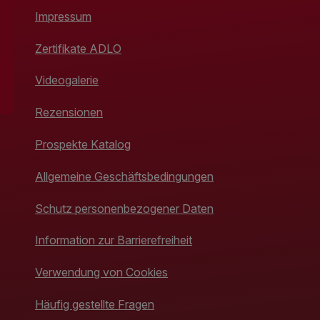
Impressum
Zertifikate ADLO
Videogalerie
Rezensionen
Prospekte Katalog
Allgemeine Geschäftsbedingungen
Schutz personenbezogener Daten
Information zur Barrierefreiheit
Verwendung von Cookies
Häufig gestellte Fragen