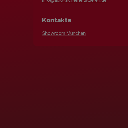
Kontakte
Showroom München