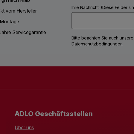
Ihre Nachricht: (Diese Felder s
ekt vom Hersteller
 Montage
Jahre Servicegarantie
Bitte beachten Sie auch unsere
Datenschutzbedingungen
ADLO Geschäftsstellen
Über uns