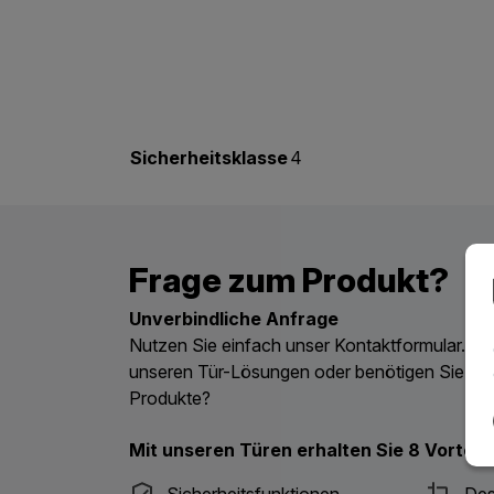
Sicherheitsklasse
4
Frage zum Produkt?
Unverbindliche Anfrage
Nutzen Sie einfach unser Kontaktformular. Ha
unseren Tür-Lösungen oder benötigen Sie ein
Produkte?
Mit unseren Türen erhalten Sie 8 Vorteile
Sicherheitsfunktionen
Des