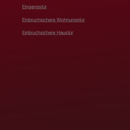
Eingangstür
Einbruchsichere Wohnungstür
Einbruchsichere Haustür