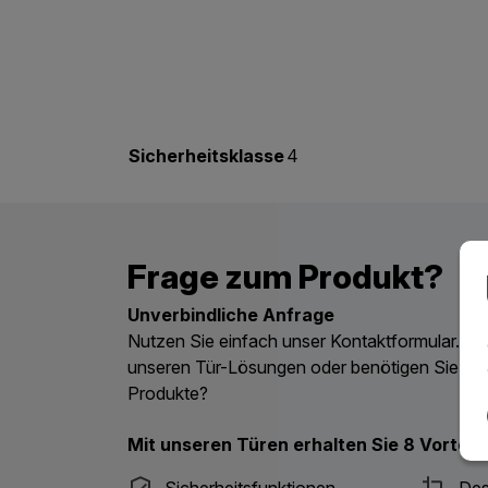
Sicherheitsklasse
4
Frage zum Produkt?
Unverbindliche Anfrage
Nutzen Sie einfach unser Kontaktformular. Ha
unseren Tür-Lösungen oder benötigen Sie ein
Produkte?
Mit unseren Türen erhalten Sie 8 Vorteile
Sicherheitsfunktionen
Des