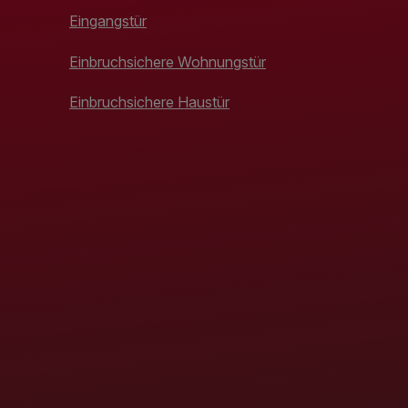
Eingangstür
Einbruchsichere Wohnungstür
Einbruchsichere Haustür