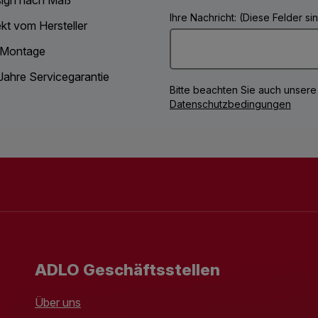
Ihre Nachricht: (Diese Felder s
ekt vom Hersteller
 Montage
Jahre Servicegarantie
Bitte beachten Sie auch unsere
Datenschutzbedingungen
ADLO Geschäftsstellen
Über uns