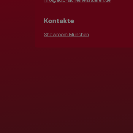
Kontakte
Showroom München