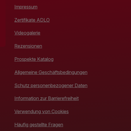
Impressum
Zertifikate ADLO
Videogalerie
Rezensionen
Prospekte Katalog
Allgemeine Geschäftsbedingungen
Schutz personenbezogener Daten
Information zur Barrierefreiheit
Verwendung von Cookies
Häufig gestellte Fragen