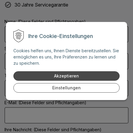
30 Jahre Servicegarantie
Name: (Diese Felder sind Pflichtangaben)
Ihre Cookie-Einstellungen
Stadt: (Diese Felder sind Pflichtangaben)
Cookies helfen uns, Ihnen Dienste bereitzustellen. Sie
ermöglichen es uns, Ihre Präferenzen zu lernen und
zu speichern.
Telefonnummer:
Akzeptieren
Einstellungen
E-Mail: (Diese Felder sind Pflichtangaben)
Ihre Nachricht: (Diese Felder sind Pflichtangaben)