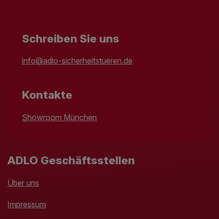
Schreiben Sie uns
info@adlo-sicherheitstueren.de
Kontakte
Showroom München
ADLO Geschäftsstellen
Über uns
Impressum