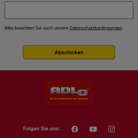
Bitte beachten Sie auch unsere
Datenschutzbedingungen
Folgen Sie uns: