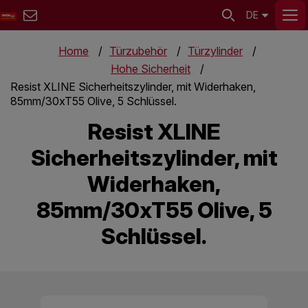
DE
Home
Türzubehör
Türzylinder
Hohe Sicherheit
Resist XLINE Sicherheitszylinder, mit Widerhaken,
85mm/30xT55 Olive, 5 Schlüssel.
Resist XLINE
Sicherheitszylinder, mit
Widerhaken,
85mm/30xT55 Olive, 5
Schlüssel.