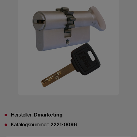
Hersteller:
Dmarketing
Katalogsnummer:
2221-0096