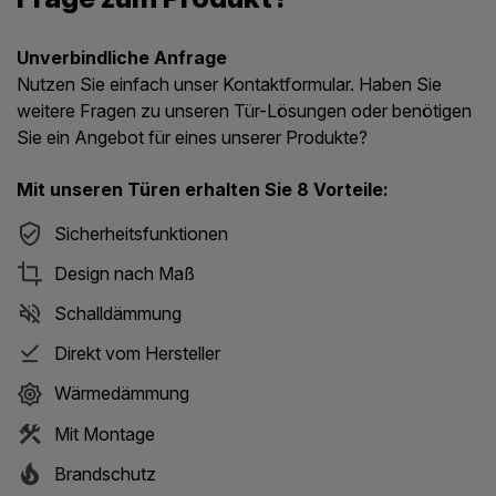
Unverbindliche Anfrage
Nutzen Sie einfach unser Kontaktformular. Haben Sie
weitere Fragen zu unseren Tür-Lösungen oder benötigen
Sie ein Angebot für eines unserer Produkte?
Mit unseren Türen erhalten Sie 8 Vorteile:
Sicherheitsfunktionen
Design nach Maß
Schalldämmung
Direkt vom Hersteller
Wärmedämmung
Mit Montage
Brandschutz