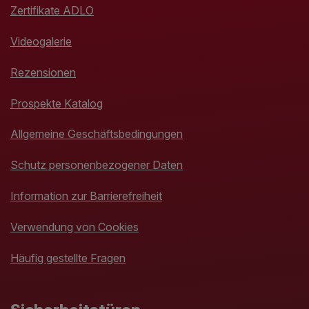
Zertifikate ADLO
Videogalerie
Rezensionen
Prospekte Katalog
Allgemeine Geschäftsbedingungen
Schutz personenbezogener Daten
Information zur Barrierefreiheit
Verwendung von Cookies
Häufig gestellte Fragen