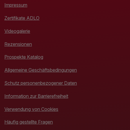
Impressum
Zertifikate ADLO
Videogalerie
Rezensionen
Prospekte Katalog
Allgemeine Geschäftsbedingungen
Schutz personenbezogener Daten
Information zur Barrierefreiheit
Verwendung von Cookies
Häufig gestellte Fragen