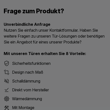
Frage zum Produkt?
Unverbindliche Anfrage
Nutzen Sie einfach unser Kontaktformular. Haben Sie
weitere Fragen zu unseren Tür-Lösungen oder benötigen
Sie ein Angebot für eines unserer Produkte?
Mit unseren Türen erhalten Sie 8 Vorteile:
Sicherheitsfunktionen
Design nach Maß
Schalldämmung
Direkt vom Hersteller
Wärmedämmung
Mit Montage