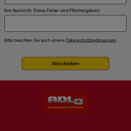
Ihre Nachricht: (Diese Felder sind Pflichtangaben)
Bitte beachten Sie auch unsere
Datenschutzbedingungen