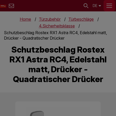
DE
Home
Türzubehör
Türbeschläge
4.Sicherheitsklasse
Schutzbeschlag Rostex RX1 Astra RC4, Edelstahl matt,
Drücker - Quadratischer Drücker
Schutzbeschlag Rostex
RX1 Astra RC4, Edelstahl
matt, Drücker -
Quadratischer Drücker