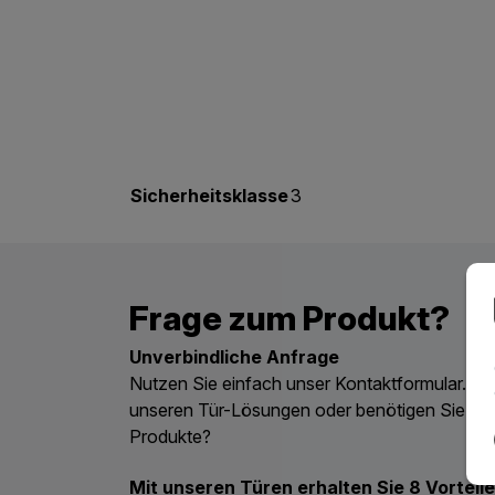
Sicherheitsklasse
3
Frage zum Produkt?
Unverbindliche Anfrage
Nutzen Sie einfach unser Kontaktformular. Ha
unseren Tür-Lösungen oder benötigen Sie ein
Produkte?
Mit unseren Türen erhalten Sie 8 Vorteile