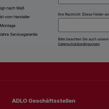
ign nach Maß
Ihre Nachricht: (Diese Felder s
ekt vom Hersteller
 Montage
Jahre Servicegarantie
Bitte beachten Sie auch unsere
Datenschutzbedingungen
ADLO Geschäftsstellen