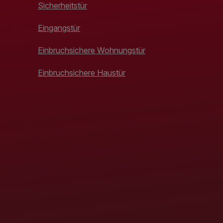
Sicherheitstür
Eingangstür
Einbruchsichere Wohnungstür
Einbruchsichere Haustür