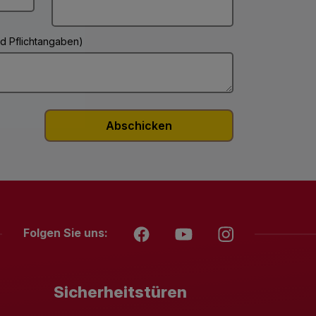
ind Pflichtangaben)
Folgen Sie uns:
Sicherheitstüren