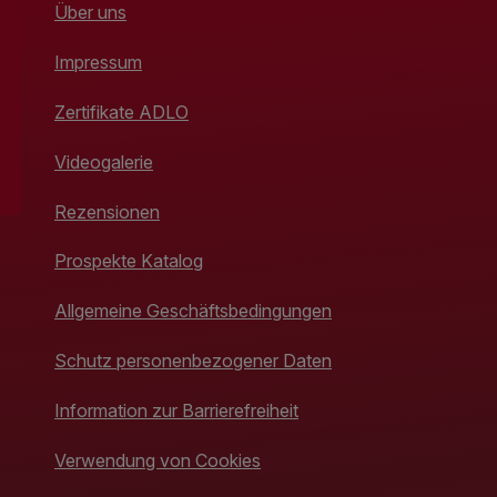
Über uns
Impressum
Zertifikate ADLO
Videogalerie
Rezensionen
Prospekte Katalog
Allgemeine Geschäftsbedingungen
Schutz personenbezogener Daten
Information zur Barrierefreiheit
Verwendung von Cookies