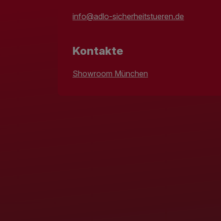
info@adlo-sicherheitstueren.de
Kontakte
Showroom München