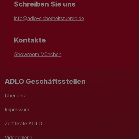
Schreiben Sie uns
info@adlo-sicherheitstueren.de
Kontakte
Showroom München
ADLO Geschäftsstellen
Über uns
Impressum
Zertifikate ADLO
Videogalerie