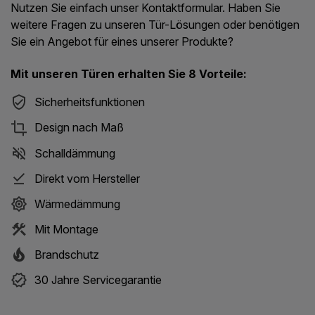
Nutzen Sie einfach unser Kontaktformular. Haben Sie
weitere Fragen zu unseren Tür-Lösungen oder benötigen
Sie ein Angebot für eines unserer Produkte?
Mit unseren Türen erhalten Sie 8 Vorteile:
Sicherheitsfunktionen
Design nach Maß
Schalldämmung
Direkt vom Hersteller
Wärmedämmung
Mit Montage
Brandschutz
30 Jahre Servicegarantie