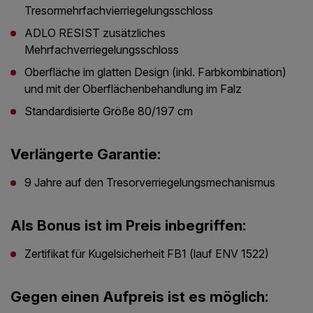
Tresormehrfachvierriegelungsschloss
ADLO RESIST zusätzliches
Mehrfachverriegelungsschloss
Oberfläche im glatten Design (inkl. Farbkombination)
und mit der Oberflächenbehandlung im Falz
Standardisierte Größe 80/197 cm
Verlängerte Garantie:
9 Jahre auf den Tresorverriegelungsmechanismus
Als Bonus ist im Preis inbegriffen:
Zertifikat für Kugelsicherheit FB1 (lauf ENV 1522)
Gegen einen Aufpreis ist es möglich: