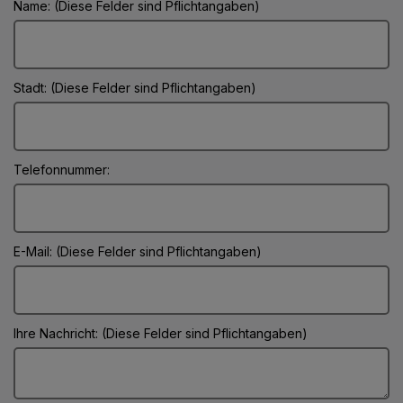
Name: (Diese Felder sind Pflichtangaben)
Stadt: (Diese Felder sind Pflichtangaben)
Telefonnummer:
E-Mail: (Diese Felder sind Pflichtangaben)
Ihre Nachricht: (Diese Felder sind Pflichtangaben)