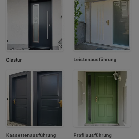
Glastür
Leistenausführung
Kassettenausführung
Profilausführung