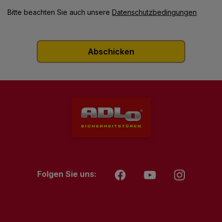
Bitte beachten Sie auch unsere
Datenschutzbedingungen
Folgen Sie uns: