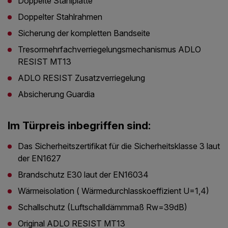
Doppelte Stahlplatte
Doppelter Stahlrahmen
Sicherung der kompletten Bandseite
Tresormehrfachverriegelungsmechanismus ADLO
RESIST MT13
ADLO RESIST Zusatzverriegelung
Absicherung Guardia
Im Türpreis inbegriffen sind:
Das Sicherheitszertifikat für die Sicherheitsklasse 3 laut
der EN1627
Brandschutz E30 laut der EN16034
Wärmeisolation ( Wärmedurchlasskoeffizient U=1,4)
Schallschutz (Luftschalldämmmaß Rw=39dB)
Original ADLO RESIST MT13