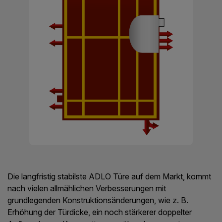
Die langfristig stabilste ADLO Türe auf dem Markt, kommt
nach vielen allmählichen Verbesserungen mit
grundlegenden Konstruktionsänderungen, wie z. B.
Erhöhung der Türdicke, ein noch stärkerer doppelter