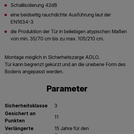
Schallisolierung 42dB
eine beidseitig rauchdichte Ausführung laut der
EN1634-3
die Produktion der Tür in beliebigen atypischen Maßen
von min. 35/70 cm bis zu max. 105/210 cm.
Montage möglich in Sicherheitszarge ADLO.
Tür kann begrenzt gekürzt und an die unebene Form des
Bodens angepasst werden.
Parameter
Sicherheitsklasse
3
Gesichert an
11
Punkten
Verlängerte
15 Jahre für den