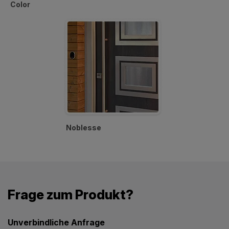
Color
Noblesse
Frage zum Produkt?
Unverbindliche Anfrage