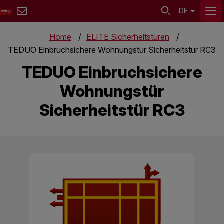
DE
Home
ELITE Sicherheitstüren
TEDUO Einbruchsichere Wohnungstür Sicherheitstür RC3
TEDUO Einbruchsichere
Wohnungstür
Sicherheitstür RC3