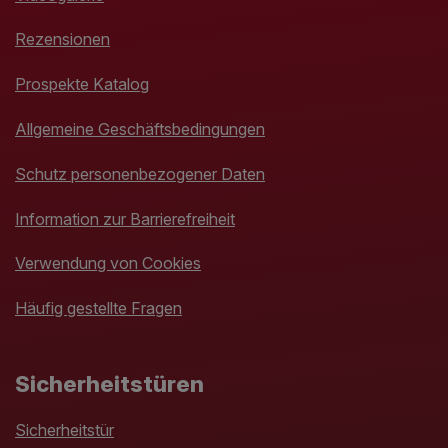
Rezensionen
Prospekte Katalog
Allgemeine Geschäftsbedingungen
Schutz personenbezogener Daten
Information zur Barrierefreiheit
Verwendung von Cookies
Häufig gestellte Fragen
Sicherheitstüren
Sicherheitstür