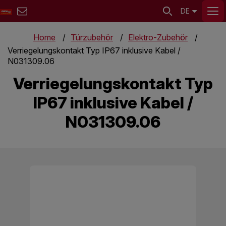
DE
Home
Türzubehör
Elektro-Zubehör
Verriegelungskontakt Typ IP67 inklusive Kabel /
N031309.06
Verriegelungskontakt Typ
IP67 inklusive Kabel /
N031309.06