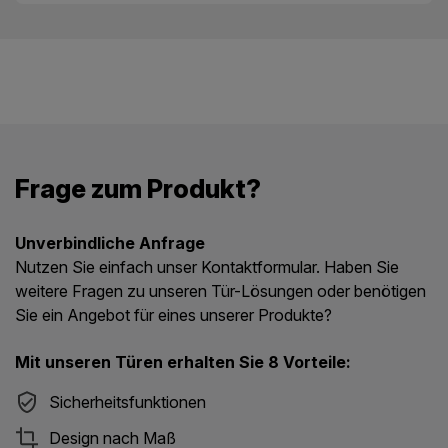
Frage zum Produkt?
Unverbindliche Anfrage
Nutzen Sie einfach unser Kontaktformular. Haben Sie
weitere Fragen zu unseren Tür-Lösungen oder benötigen
Sie ein Angebot für eines unserer Produkte?
Mit unseren Türen erhalten Sie 8 Vorteile:
Sicherheitsfunktionen
Design nach Maß