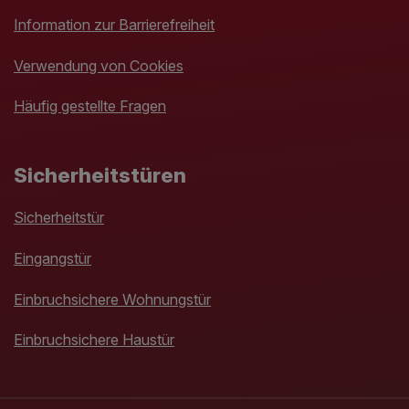
Information zur Barrierefreiheit
Verwendung von Cookies
Häufig gestellte Fragen
Sicherheitstüren
Sicherheitstür
Eingangstür
Einbruchsichere Wohnungstür
Einbruchsichere Haustür