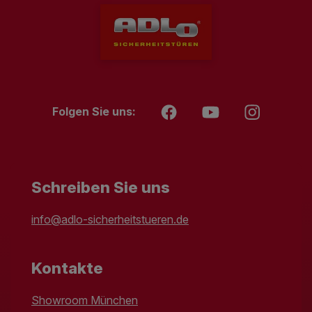
Folgen Sie uns:
Schreiben Sie uns
info@adlo-sicherheitstueren.de
Kontakte
Showroom München