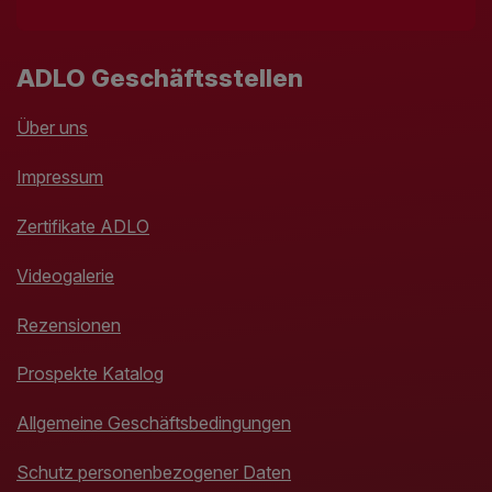
ADLO Geschäftsstellen
Über uns
Impressum
Zertifikate ADLO
Videogalerie
Rezensionen
Prospekte Katalog
Allgemeine Geschäftsbedingungen
Schutz personenbezogener Daten