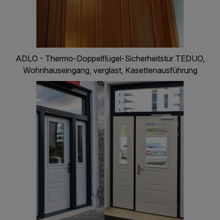
ADLO - Thermo-Doppelflügel-Sicherheitstür TEDUO,
Wohnhauseingang, verglast, Kasettenausführung