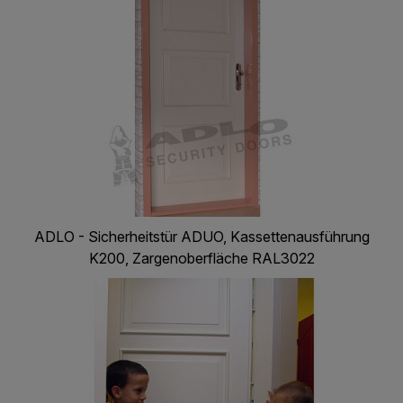
ADLO - Sicherheitstür ADUO, Kassettenausführung
K200, Zargenoberfläche RAL3022