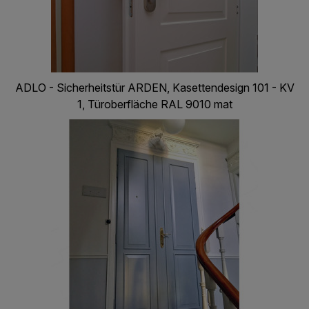
ADLO - Sicherheitstür ARDEN, Kasettendesign 101 - KV
1, Türoberfläche RAL 9010 mat