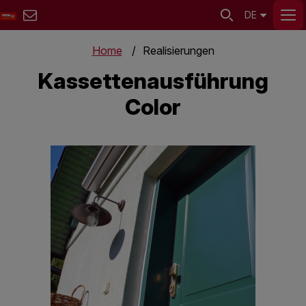
DE
Home
Realisierungen
Kassettenausführung
Color