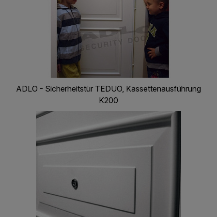
ADLO - Sicherheitstür TEDUO, Kassettenausführung
K200