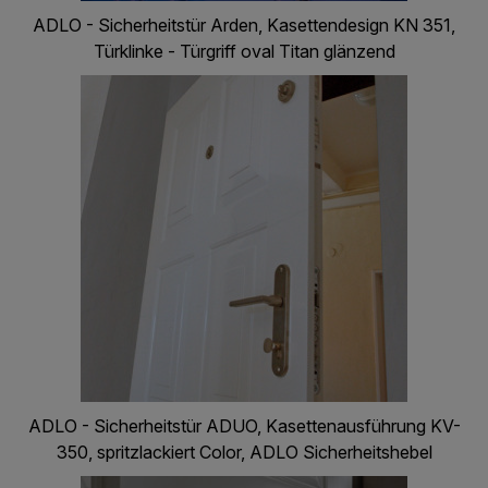
ADLO - Sicherheitstür Arden, Kasettendesign KN 351,
Türklinke - Türgriff oval Titan glänzend
ADLO - Sicherheitstür ADUO, Kasettenausführung KV-
350, spritzlackiert Color, ADLO Sicherheitshebel