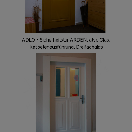
ADLO - Sicherheitstür ARDEN, atyp Glas,
Kassetenausführung, Dreifachglas