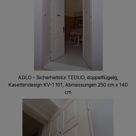
ADLO - Sicherheitstür TEDUO, doppelflügelig,
Kasettendesign KV-1 101, Abmessungen 250 cm x 140
cm