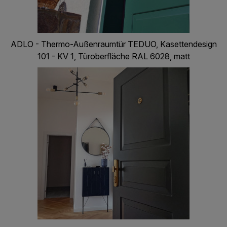
ADLO - Thermo-Außenraumtür TEDUO, Kasettendesign
101 - KV 1, Türoberfläche RAL 6028, matt