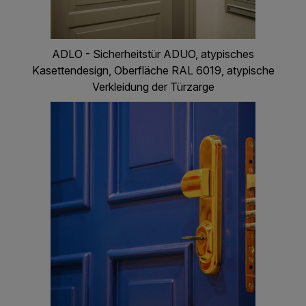
ADLO - Sicherheitstür ADUO, atypisches
Kasettendesign, Oberfläche RAL 6019, atypische
Verkleidung der Türzarge