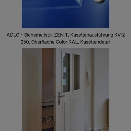
ADLO - Sicherheitstür ZENIT, Kasettenausführung KV-2
250, Oberfläche Color RAL, Kasettendetail