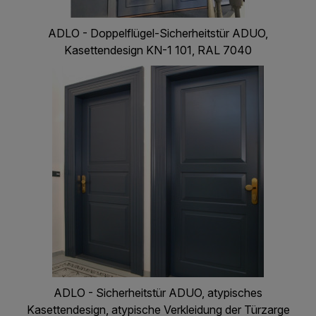
ADLO - Doppelflügel-Sicherheitstür ADUO,
Kasettendesign KN-1 101, RAL 7040
ADLO - Sicherheitstür ADUO, atypisches
Kasettendesign, atypische Verkleidung der Türzarge