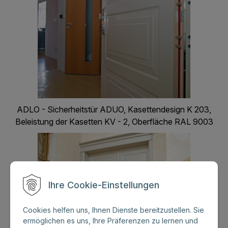
ADLO - Sicherheitstür ADUO, Kasettendesign K 203,
Beleistung der Kasetten KV - 2, Oberfläche RAL 9003
Ihre Cookie-Einstellungen
Cookies helfen uns, Ihnen Dienste bereitzustellen. Sie
ermöglichen es uns, Ihre Präferenzen zu lernen und