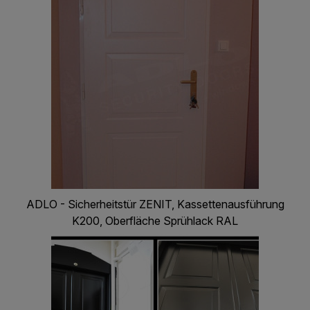
ADLO - Sicherheitstür ZENIT, Kassettenausführung
K200, Oberfläche Sprühlack RAL