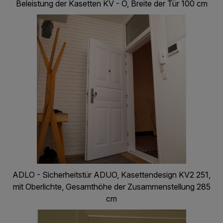
Beleistung der Kasetten KV - O, Breite der Tür 100 cm
ADLO - Sicherheitstür ADUO, Kasettendesign KV2 251,
mit Oberlichte, Gesamthöhe der Zusammenstellung 285
cm