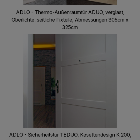
ADLO - Thermo-Außenraumtür ADUO, verglast,
Oberlichte, seitliche Fixteile, Abmessungen 305cm x
325cm
ADLO - Sicherheitstür TEDUO, Kasettendesign K 200,