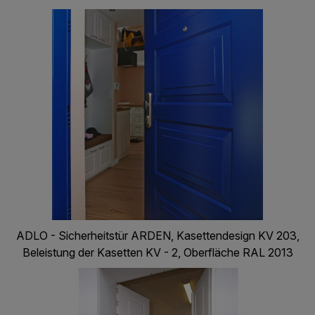
ADLO - Sicherheitstür ARDEN, Kasettendesign KV 203,
Beleistung der Kasetten KV - 2, Oberfläche RAL 2013