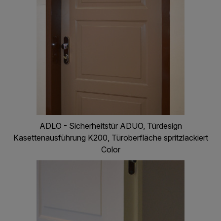
ADLO - Sicherheitstür ADUO, Türdesign
Kasettenausführung K200, Türoberfläche spritzlackiert
Color