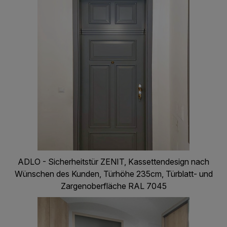
ADLO - Sicherheitstür ZENIT, Kassettendesign nach
Wünschen des Kunden, Türhöhe 235cm, Türblatt- und
Zargenoberfläche RAL 7045