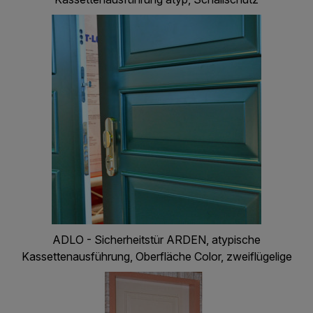
ADLO - Sicherheitstür ARDEN, atypische
Kassettenausführung, Oberfläche Color, zweiflügelige