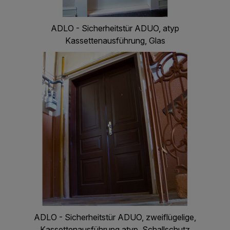
ADLO - Sicherheitstür ADUO, atyp
Kassettenausführung, Glas
ADLO - Sicherheitstür ADUO, zweiflügelige,
Kassettenausführung atyp, Schallschutz