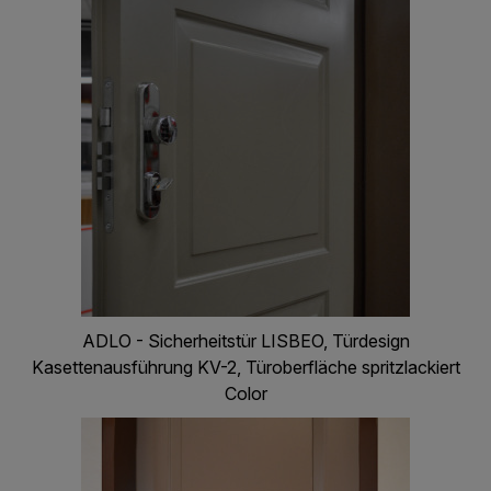
ADLO - Sicherheitstür LISBEO, Türdesign
Kasettenausführung KV-2, Türoberfläche spritzlackiert
Color