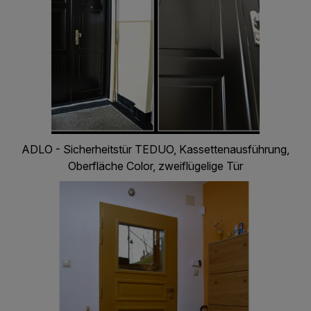
ADLO - Sicherheitstür TEDUO, Kassettenausführung,
Oberfläche Color, zweiflügelige Tür