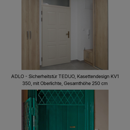
ADLO - Sicherheitstür TEDUO, Kasettendesign KV1
350, mit Oberlichte, Gesamthöhe 250 cm