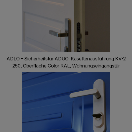
ADLO - Sicherheitstür ADUO, Kasettenausführung KV-2
250, Oberfläche Color RAL, Wohnungseingangstür