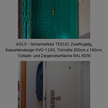
ADLO - Sicherheitstür TEDUO, Zweiflügelig,
Kassettendesign KVO-1 240, Türmaße 250cm x 140cm,
Türblatt- und Zargenoberfläche RAL 6016