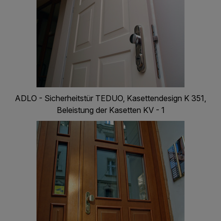
ADLO - Sicherheitstür TEDUO, Kasettendesign K 351,
Beleistung der Kasetten KV - 1