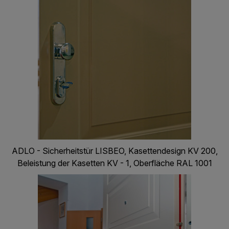
ADLO - Sicherheitstür LISBEO, Kasettendesign KV 200,
Beleistung der Kasetten KV - 1, Oberfläche RAL 1001