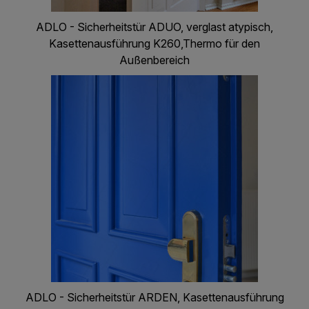
ADLO - Sicherheitstür ADUO, verglast atypisch,
Kasettenausführung K260,Thermo für den
Außenbereich
ADLO - Sicherheitstür ARDEN, Kasettenausführung