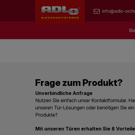
info@adlo-siche
Si
Frage zum Produkt?
Unverbindliche Anfrage
Nutzen Sie einfach unser Kontaktformular. Ha
unseren Tür-Lösungen oder benötigen Sie ein
Produkte?
Mit unseren Türen erhalten Sie 8 Vorteile