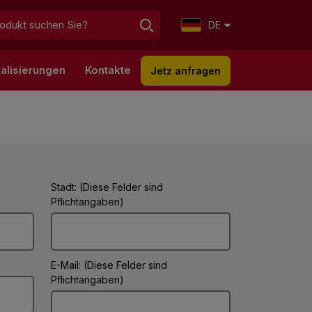
DE
alisierungen
Kontakte
Jetz anfragen
Stadt: (Diese Felder sind
Pflichtangaben)
E-Mail: (Diese Felder sind
Pflichtangaben)