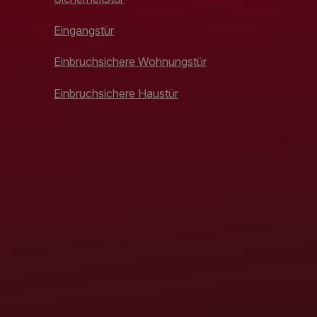
Eingangstür
Einbruchsichere Wohnungstür
Einbruchsichere Haustür