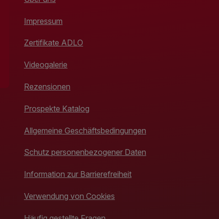
Impressum
Zertifikate ADLO
Videogalerie
Rezensionen
Prospekte Katalog
Allgemeine Geschäftsbedingungen
Schutz personenbezogener Daten
Information zur Barrierefreiheit
Verwendung von Cookies
Häufig gestellte Fragen