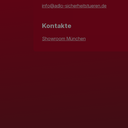
info@adlo-sicherheitstueren.de
Kontakte
Showroom München