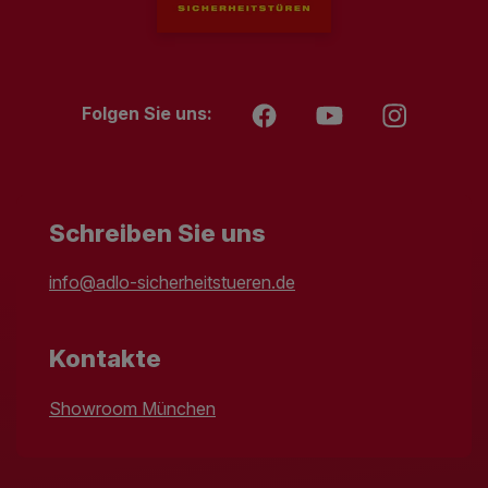
Folgen Sie uns:
Schreiben Sie uns
info@adlo-sicherheitstueren.de
Kontakte
Showroom München