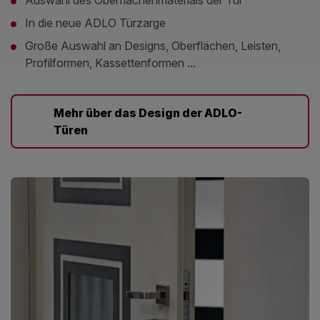
In die neue ADLO Türzarge
Große Auswahl an Designs, Oberflächen, Leisten,
Profilformen, Kassettenformen ...
Mehr über das Design der ADLO-
Türen