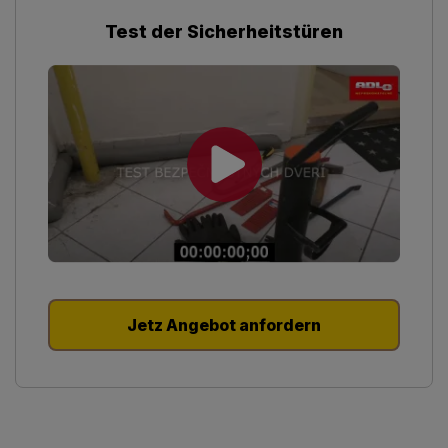
Test der Sicherheitstüren
Jetz Angebot anfordern