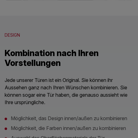
DESIGN
Kombination nach Ihren
Vorstellungen
Jede unserer Türen ist ein Original. Sie können ihr
Aussehen ganz nach Ihren Wünschen kombinieren. Sie
können sogar eine Tür haben, die genauso aussieht wie
Ihre ursprüngliche.
Möglichkeit, das Design innen/außen zu kombinieren
Möglichkeit, die Farben innen/außen zu kombinieren
Auswahl des Oberflächenmaterials der Tür