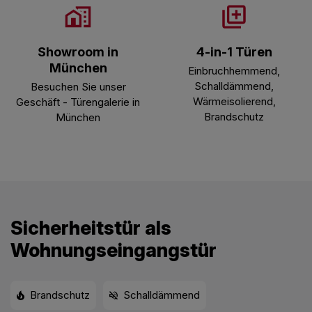
Showroom in
4-in-1 Türen
München
Einbruchhemmend,
Schalldämmend,
Besuchen Sie unser
Wärmeisolierend,
Geschäft - Türengalerie in
Brandschutz
München
Sicherheitstür als
Wohnungseingangstür
Brandschutz
Schalldämmend