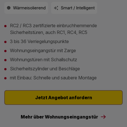
Wärmeisolierend
Smart / Intelligent
RC2 / RC3 zertifizierte einbruchhemmende
Sicherheitstüren, auch RC1, RC4, RC5
3 bis 36 Verriegelungspunkte
Wohnungseingangstür mit Zarge
Wohnungstüren mit Schallschutz
Sicherheitszylinder und Beschläge
mit Einbau: Schnelle und saubere Montage
Jetzt Angebot anfordern
Mehr über Wohnungseingangstür