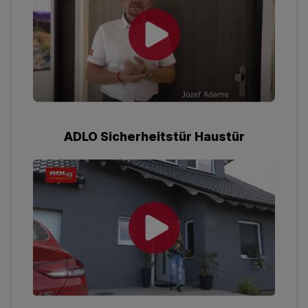
ADLO Sicherheitstür Haustür