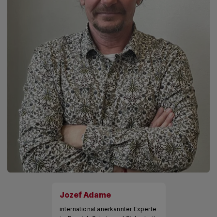
Jozef Adame
international anerkannter Experte