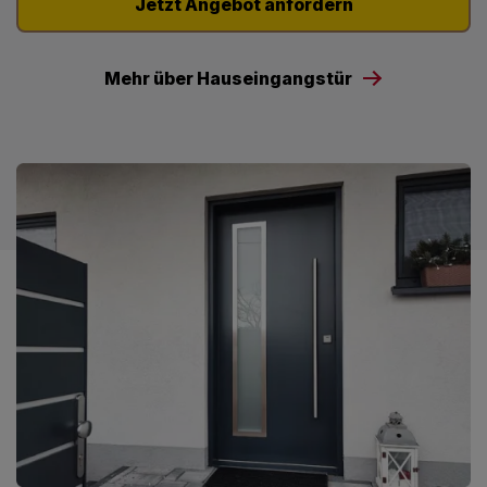
Jetzt Angebot anfordern
Mehr über Hauseingangstür