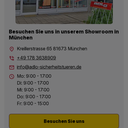
Besuchen Sie uns in unserem Showroom in
München
Kreillerstrasse 65 81673 München
+49 178 3638909
info@adlo-sicherheitstueren.de
Mo: 9:00 - 17:00
Di: 9:00 - 17:00
Mi: 9:00 - 17:00
Do: 9:00 - 17:00
Fr: 9:00 - 15:00
Besuchen Sie uns