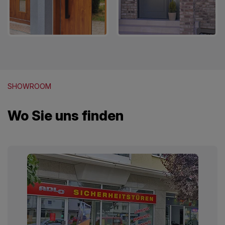
SHOWROOM
Wo Sie uns finden