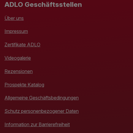
ADLO Geschäftsstellen
Über uns
Impressum
Zertifikate ADLO
Videogalerie
Rezensionen
Prospekte Katalog
Allgemeine Geschäftsbedingungen
Schutz personenbezogener Daten
Information zur Barrierefreiheit