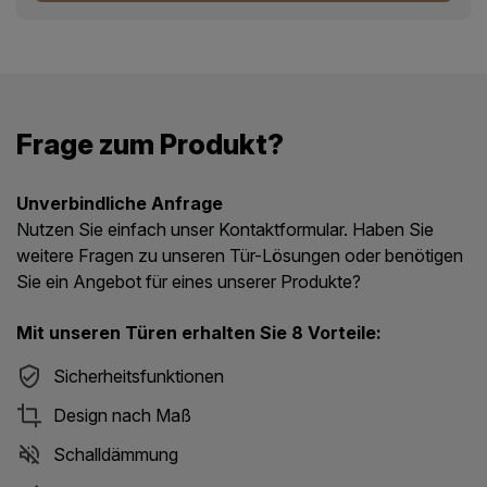
Frage zum Produkt?
Unverbindliche Anfrage
Nutzen Sie einfach unser Kontaktformular. Haben Sie
weitere Fragen zu unseren Tür-Lösungen oder benötigen
Sie ein Angebot für eines unserer Produkte?
Mit unseren Türen erhalten Sie 8 Vorteile:
Sicherheitsfunktionen
Design nach Maß
Schalldämmung