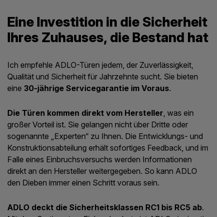
Eine Investition in die Sicherheit
Ihres Zuhauses, die Bestand hat
Ich empfehle ADLO-Türen jedem, der Zuverlässigkeit,
Qualität und Sicherheit für Jahrzehnte sucht. Sie bieten
eine
30-jährige Servicegarantie im Voraus
.
Die Türen kommen direkt vom Hersteller
, was ein
großer Vorteil ist. Sie gelangen nicht über Dritte oder
sogenannte „Experten“ zu Ihnen. Die Entwicklungs- und
Konstruktionsabteilung erhält sofortiges Feedback, und im
Falle eines Einbruchsversuchs werden Informationen
direkt an den Hersteller weitergegeben. So kann ADLO
den Dieben immer einen Schritt voraus sein.
ADLO deckt die Sicherheitsklassen RC1 bis RC5 ab
.