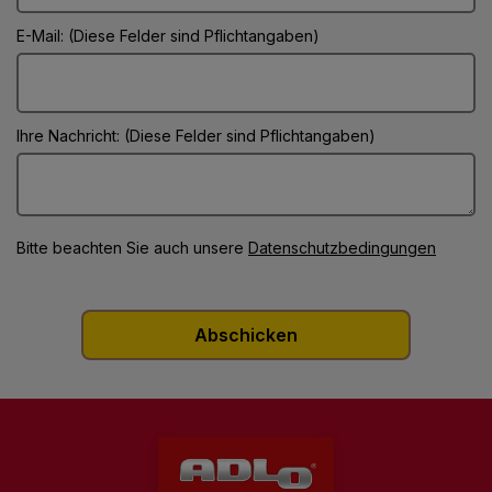
E-Mail: (Diese Felder sind Pflichtangaben)
Ihre Nachricht: (Diese Felder sind Pflichtangaben)
Bitte beachten Sie auch unsere
Datenschutzbedingungen