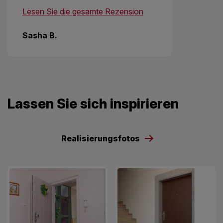
Lesen Sie die gesamte Rezension
Sasha B.
Lassen Sie sich inspirieren
Realisierungsfotos