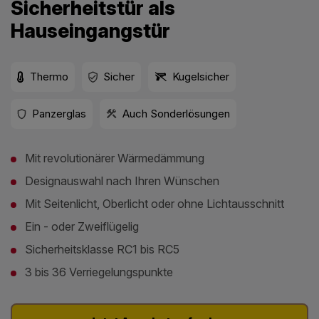
Sicherheitstür als
Hauseingangstür
Thermo
Sicher
Kugelsicher
Panzerglas
Auch Sonderlösungen
Mit revolutionärer Wärmedämmung
Designauswahl nach Ihren Wünschen
Mit Seitenlicht, Oberlicht oder ohne Lichtausschnitt
Ein - oder Zweiflügelig
Sicherheitsklasse RC1 bis RC5
3 bis 36 Verriegelungspunkte