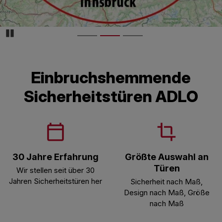
Pozastaviďż˝
Einbruchshemmende
Sicherheitstüren ADLO
30 Jahre Erfahrung
Größte Auswahl an
Türen
Wir stellen seit über 30
Jahren Sicherheitstüren her
Sicherheit nach Maß,
Design nach Maß, Größe
nach Maß