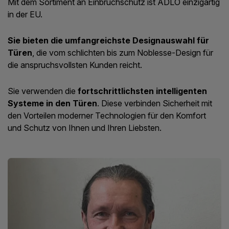
Mit dem Sortiment an Einbruchschutz ist ADLO einzigartig
in der EU.
Sie bieten die umfangreichste Designauswahl für
Türen
, die vom schlichten bis zum Noblesse-Design für
die anspruchsvollsten Kunden reicht.
Sie verwenden die
fortschrittlichsten intelligenten
Systeme in den Türen
. Diese verbinden Sicherheit mit
den Vorteilen moderner Technologien für den Komfort
und Schutz von Ihnen und Ihren Liebsten.