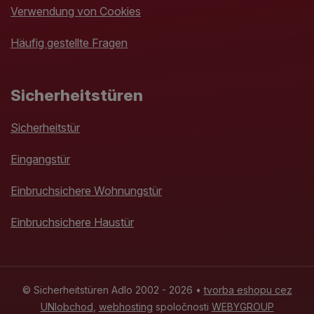
Verwendung von Cookies
Häufig gestellte Fragen
Sicherheitstüren
Sicherheitstür
Eingangstür
Einbruchsichere Wohnungstür
Einbruchsichere Haustür
© Sicherheitstüren Adlo 2002 - 2026 •
tvorba eshopu cez
UNIobchod
,
webhosting
spoločnosti
WEBYGROUP