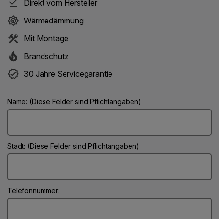
Direkt vom Hersteller
Wärmedämmung
Mit Montage
Brandschutz
30 Jahre Servicegarantie
Name: (Diese Felder sind Pflichtangaben)
Stadt: (Diese Felder sind Pflichtangaben)
Telefonnummer: