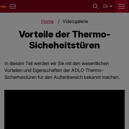
DE
Home
Videogalerie
Vorteile der Thermo-
Sicheheitstüren
In diesem Teil werden wir Sie mit den wesentlichen
Vorteilen und Eigenschaften der ADLO Thermo-
Sicherheistüren für den Außenbereich bekannt machen.