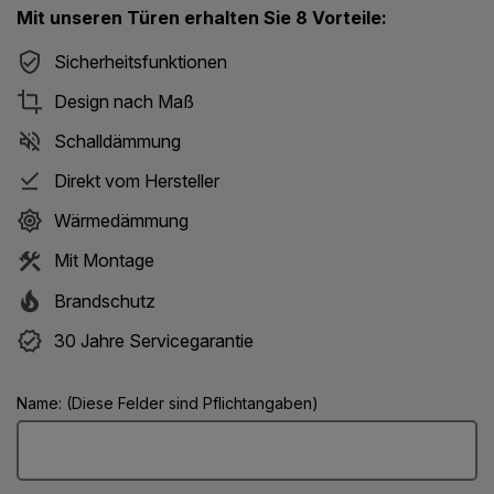
Mit unseren Türen erhalten Sie 8 Vorteile:
Sicherheitsfunktionen
Design nach Maß
Schalldämmung
Direkt vom Hersteller
Wärmedämmung
Mit Montage
Brandschutz
30 Jahre Servicegarantie
Name: (Diese Felder sind Pflichtangaben)