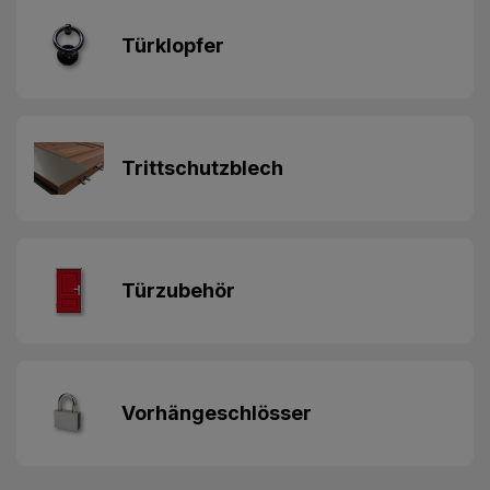
Türklopfer
Trittschutzblech
Türzubehör
Vorhängeschlösser