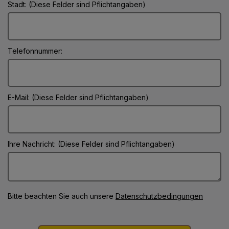
Stadt: (Diese Felder sind Pflichtangaben)
Telefonnummer:
E-Mail: (Diese Felder sind Pflichtangaben)
Ihre Nachricht: (Diese Felder sind Pflichtangaben)
Bitte beachten Sie auch unsere
Datenschutzbedingungen