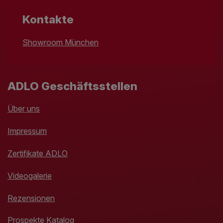
Kontakte
Showroom München
ADLO Geschäftsstellen
Über uns
Impressum
Zertifikate ADLO
Videogalerie
Rezensionen
Prospekte Katalog