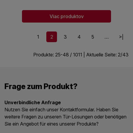
Viac produktov
1
2
3
4
5
…
>|
Produkte:
25
-
48
/
1011
| Aktuelle Seite:
2
/
43
Frage zum Produkt?
Unverbindliche Anfrage
Nutzen Sie einfach unser Kontaktformular. Haben Sie
weitere Fragen zu unseren Tür-Lösungen oder benötigen
Sie ein Angebot für eines unserer Produkte?