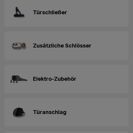
Türschließer
Zusätzliche Schlösser
Elektro-Zubehör
Türanschlag