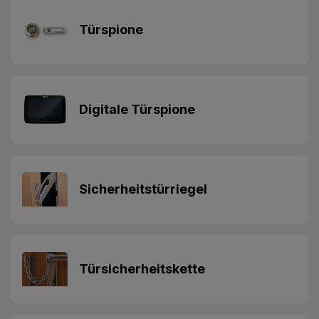
Türspione
Digitale Türspione
Sicherheitstürriegel
Türsicherheitskette