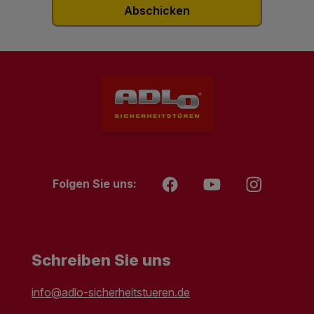
Folgen Sie uns:
Schreiben Sie uns
info@adlo-sicherheitstueren.de