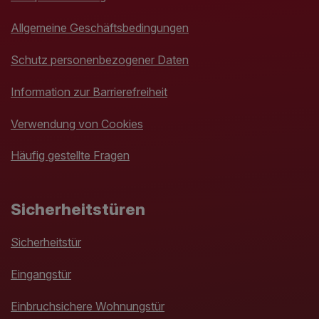
Allgemeine Geschäftsbedingungen
Schutz personenbezogener Daten
Information zur Barrierefreiheit
Verwendung von Cookies
Häufig gestellte Fragen
Sicherheitstüren
Sicherheitstür
Eingangstür
Einbruchsichere Wohnungstür