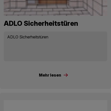
ADLO Sicherheitstüren
ADLO Sicherheitstüren
Mehr lesen