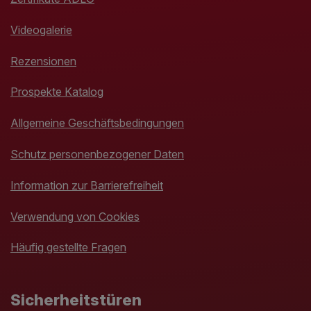
Videogalerie
Rezensionen
Prospekte Katalog
Allgemeine Geschäftsbedingungen
Schutz personenbezogener Daten
Information zur Barrierefreiheit
Verwendung von Cookies
Häufig gestellte Fragen
Sicherheitstüren