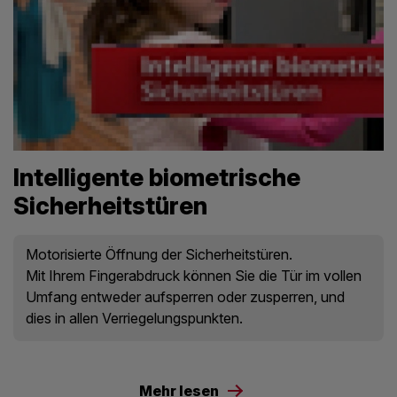
Intelligente biometrische
Sicherheitstüren
Motorisierte Öffnung der Sicherheitstüren.
Mit Ihrem Fingerabdruck können Sie die Tür im vollen
Umfang entweder aufsperren oder zusperren, und
dies in allen Verriegelungspunkten.
Mehr lesen