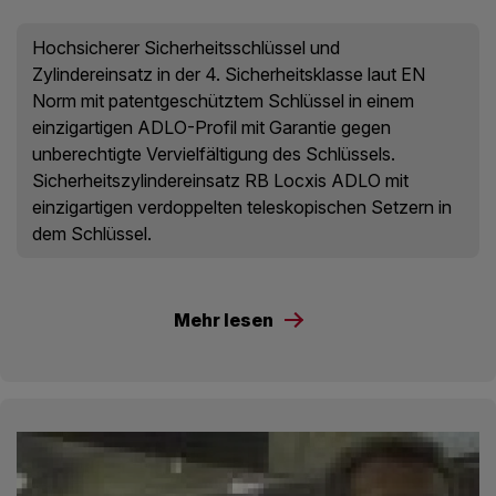
Hochsicherer Sicherheitsschlüssel und
Zylindereinsatz in der 4. Sicherheitsklasse laut EN
Norm mit patentgeschütztem Schlüssel in einem
einzigartigen ADLO-Profil mit Garantie gegen
unberechtigte Vervielfältigung des Schlüssels.
Sicherheitszylindereinsatz RB Locxis ADLO mit
einzigartigen verdoppelten teleskopischen Setzern in
dem Schlüssel.
Mehr lesen