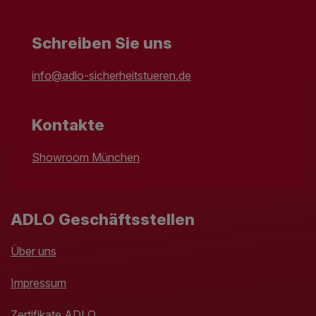
Schreiben Sie uns
info@adlo-sicherheitstueren.de
Kontakte
Showroom München
ADLO Geschäftsstellen
Über uns
Impressum
Zertifikate ADLO