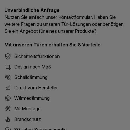
Unverbindliche Anfrage
Nutzen Sie einfach unser Kontaktformular. Haben Sie
weitere Fragen zu unseren Tür-Lösungen oder benötigen
Sie ein Angebot für eines unserer Produkte?
Mit unseren Türen erhalten Sie 8 Vorteile:
Sicherheitsfunktionen
Design nach Maß
Schalldämmung
Direkt vom Hersteller
Wärmedämmung
Mit Montage
Brandschutz
30 Jahre Servicegarantie