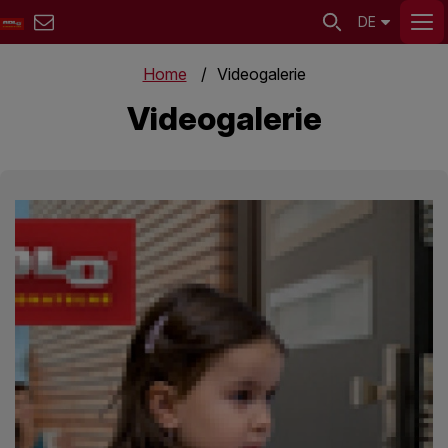
DE
Home
Videogalerie
Videogalerie