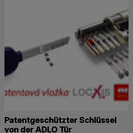
Patentgeschützter Schlüssel
von der ADLO Tür