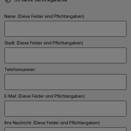
Name: (Diese Felder sind Pflichtangaben)
Stadt: (Diese Felder sind Pflichtangaben)
Telefonnummer:
E-Mail: (Diese Felder sind Pflichtangaben)
Ihre Nachricht: (Diese Felder sind Pflichtangaben)